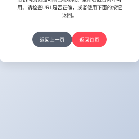
用。请检查URL是否正确，或者使用下面的按钮
返回。
返回上一页
返回首页