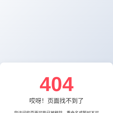
404
哎呀！页面找不到了
您访问的页面可能已被移除、重命名或暂时不可