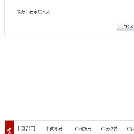
来源：石家庄人大
市直部门
市教育局
市科技局
市发改委
市
相