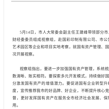
5月14日，市人大常委会副主任王建峰带领部分
财经委委员组成视察组，赴国彩印制有限公司、市公营
艺术园区等企业和项目实地考察，就国有资产管理、
况开展视察。
视察组指出，要进一步加强国有资产管理，系统梳
数清晰、账实相符。要探索多元开发模式，持续做好
分激发国有资产的增值潜力。要促进国有企业转型升
度，宣传推荐我市的好品牌、好企业，不断提升核心
督，更好发挥国有资产在服务全市经济社会发展、保
用。