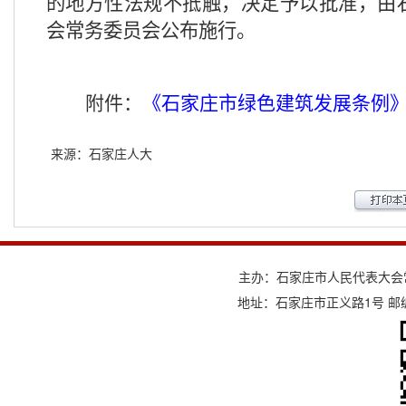
的地方性法规不抵触，决定予以批准，由
会常务委员会公布施行。
附件：
《
石家庄市绿色建筑发展条例
来源：石家庄人大
主办：石家庄市人民代表大会
地址：石家庄市正义路1号 邮编