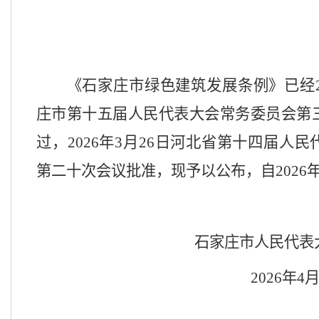
《石家庄市绿色建筑发展条例》已经
庄市第十五届人民代表大会常务委员会第
过，2026年3月26日河北省第十四届人
第二十次会议批准，现予以公布，
自
202
石家庄市人民代表
2026年4月