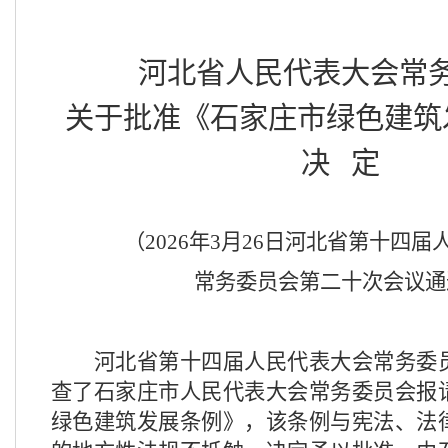
河北省人民代表大会常
关于批准《石家庄市绿色建筑
决
定
（
20
26
年
3
月
26
日河北省第十四届
常务委员会第
二十
次会议通
河北省第十四届人民代表大会常务委
查了石家庄市人民代表大会常务委员会报
绿色建筑发展条例
》，该
条例
与宪法、法