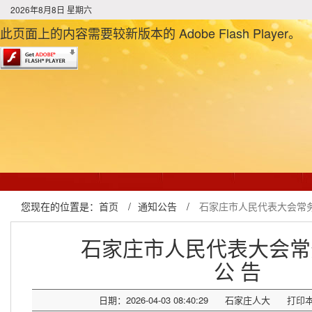
2026年8月8日 星期六
此页面上的内容需要较新版本的 Adobe Flash Player。
您现在的位置是：
首页
/
通知公告
/
石家庄市人民代表大会常务
石家庄市人民代表大会常
公 告
日期：2026-04-03 08:40:29
石家庄人大
打印