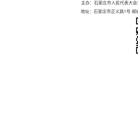
主办：石家庄市人民代表大会
地址：石家庄市正义路1号 邮编