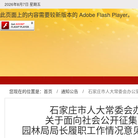
2026年8月7日 星期五
此页面上的内容需要较新版本的 Adobe Flash Player。
您现在的位置是：
首页
/
通知公告
/
石家庄市人大常委会办公
石家庄市人大常委会
关于面向社会公开征集
园林局局长履职工作情况意