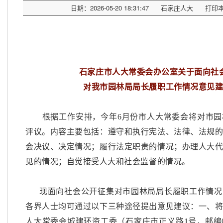
日期：2026-05-20 18:31:47
石家庄人大
打印
石家庄市人大常委会办公室关于面向社
对我市园林局局长履职工作情况意见
根据工作安排，今年
6月份市人大常委会将对市
评议。内容主要包括：遵守和执行宪法、法律、法规
会决议、决定情况；履行法定职责的情况；办理人大
见的情况；自觉接受人大和社会监督的情况。
现面向社会公开征集对市园林局局长履职工作情况
各界人士均可通过以下三种途径提出意见建议：一、
人大常委会城建环资工委（石家庄市正义路
1号，邮编