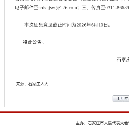
电子邮件至srdshjsw@126.com；三、传真至0311-86689
本次征集意见截止时间为
2026年6月10日。
特此公告。
石家
来源：石家庄人大
主办：石家庄市人民代表大会