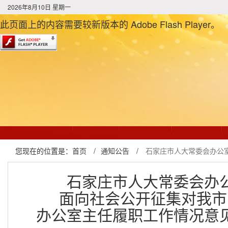
2026年8月10日 星期一
此页面上的内容需要较新版本的 Adobe Flash Player。
您现在的位置是：
首页
/
通知公告
/
石家庄市人大常委会办公
石家庄市人大常委会办
面向社会公开征集对我市
办公室主任履职工作情况意