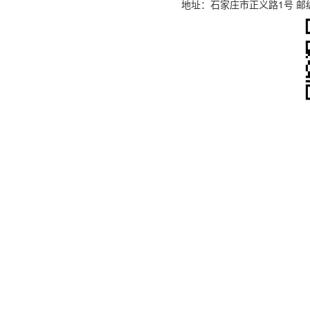
地址：石家庄市正义路1号 邮编