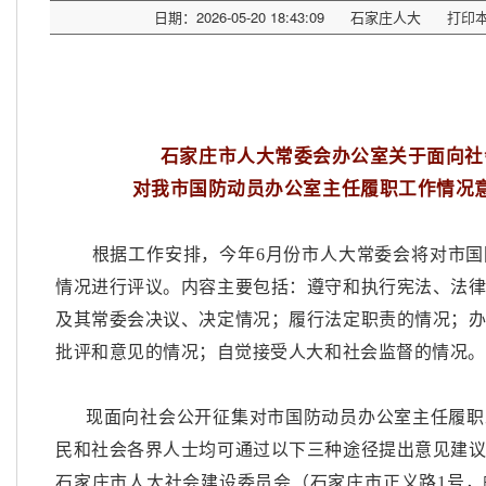
日期：2026-05-20 18:43:09
石家庄人大
打印
石家庄市人大常委会办公室关于面向社
对我市国防动员办公室主任履职工作情况
根据工作安排，今年
6月份市人大常委会将对市
情况进行评议。内容主要包括：遵守和执行宪法、法
及其常委会决议、决定情况；履行法定职责的情况；
批评和意见的情况；自觉接受人大和社会监督的情况。
现面向社会公开征集对市国防动员办公室主任履职
民和社会各界人士均可通过以下三种途径提出意见建
石家庄市人大社会建设委员会（石家庄市正义路
1号，