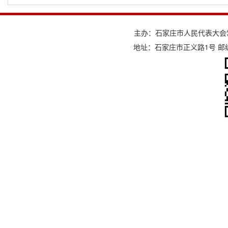
主办：石家庄市人民代表大会
地址：石家庄市正义路1号 邮编