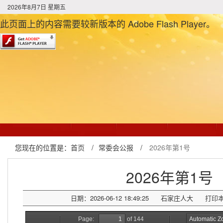
2026年8月7日 星期五
此页面上的内容需要较新版本的 Adobe Flash Player。
您现在的位置是：
首页
/
常委会公报
/
2026年第1号
2026年第1号
日期：2026-06-12 18:49:25
石家庄人大
打印