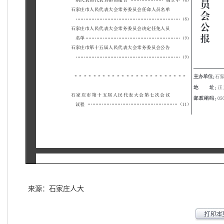
来源：石家庄人大