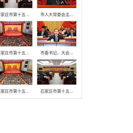
家庄市第十五...
市人大常委会主...
家庄市第十五...
市委书记、大会...
家庄市第十五...
石家庄市第十五...