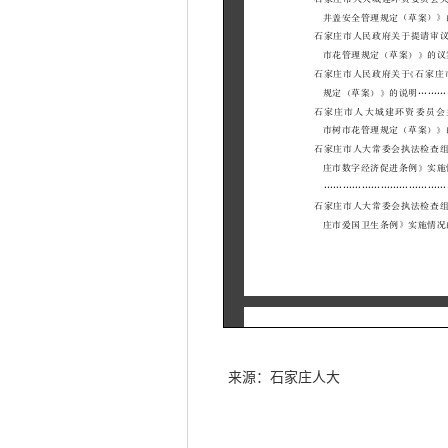
来源：石家庄人大