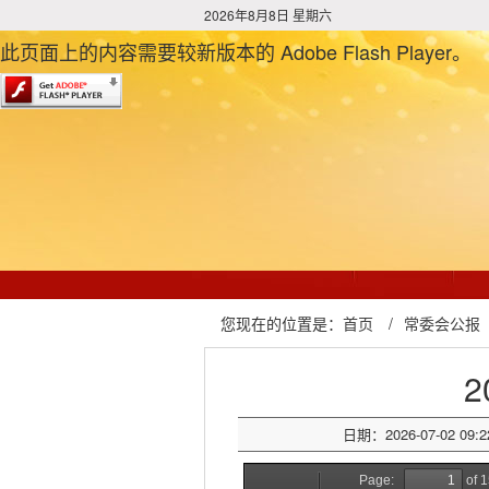
2026年8月8日 星期六
此页面上的内容需要较新版本的 Adobe Flash Player。
您现在的位置是：
首页
/
常委会公报
2
日期：2026-07-02 09:2