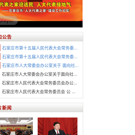
知公告
石家庄市第十五届人民代表大会常务委...
石家庄市第十五届人民代表大会常务委...
石家庄市人大常委会办公室关于 面向社...
石家庄市人大常委会办公室关于面向社...
石家庄市人民代表大会常务委员会办公...
石家庄市人民代表大会常务委员会 公 ...
片新闻