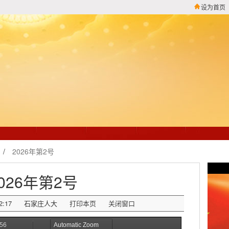
设为首页
/
2026年第2号
026年第2号
2:17
石家庄人大
打印本页
关闭窗口