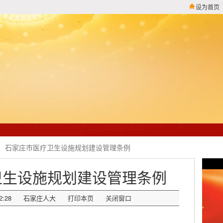
设为首页
石家庄市医疗卫生设施规划建设管理条例
卫生设施规划建设管理条例
2:28
石家庄人大
打印本页
关闭窗口