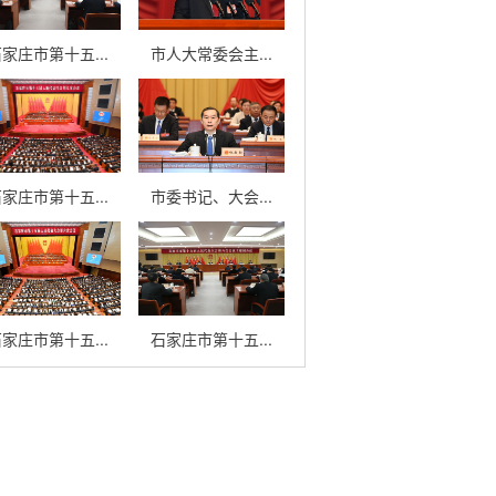
家庄市第十五...
市人大常委会主...
家庄市第十五...
市委书记、大会...
家庄市第十五...
石家庄市第十五...