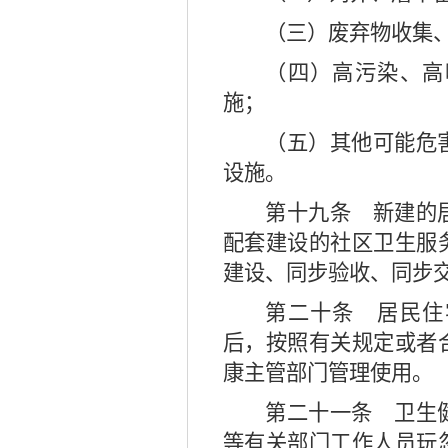
（三）废弃物收集
（四）高污染、高
施；
（五）其他可能危
设施。
第十九条
新建的居
配套建设的社区卫生服
建设、同步验收、同步
第二十条
居民住
后，按照有关规定或者
康主管部门管理使用。
第二十一条
卫生健
等有关部门工作人员玩