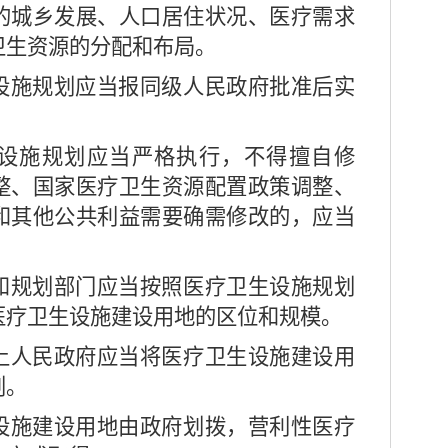
的城乡发展、人口居住状况、医疗需求
卫生资源的分配和布局。
施规划应当报同级人民政府批准后实
设施规划应当严格执行，不得擅自修
整、国家医疗卫生资源配置政策调整、
和其他公共利益需要确需修改的，应当
规划部门应当按照医疗卫生设施规划
医疗卫生设施建设用地的区位和规模。
人民政府应当将医疗卫生设施建设用
划。
设施建设用地由政府划拨，营利性医疗