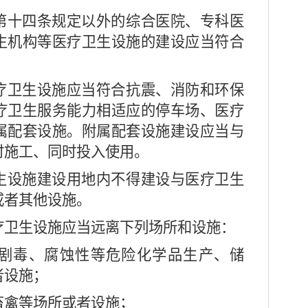
十四条规定以外的综合医院、专科医
生机构等医疗卫生设施的建设应当符合
卫生设施应当符合抗震、消防和环保
疗卫生服务能力相适应的停车场、医疗
属配套设施。附属配套设施建设应当与
时施工、同时投入使用。
设施建设用地内不得建设与医疗卫生
或者其他设施。
卫生设施应当远离下列场所和设施：
剧毒、腐蚀性等危险化学品生产、储
者设施；
畜禽等场所或者设施；