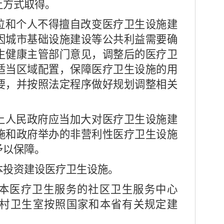
让方式取得。
和个人不得擅自改变医疗卫生设施建
因城市基础设施建设等公共利益需要确
生健康主管部门意见，调整后的医疗卫
适当区域配置，保障医疗卫生设施的用
要，并按照法定程序做好规划调整相关
人民政府应当加大对医疗卫生设施建
施和政府举办的非营利性医疗卫生设施
予以保障。
本投资建设医疗卫生设施。
本医疗卫生服务的社区卫生服务中心
村卫生室按照国家和本省有关规定建