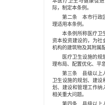
本医疗卫生与健康促进
际，制定本条例。
第二条
本市行政区
理适用本条例。
本条例所称医疗卫
资本投资建设的，为社
机构的建筑物及其附属
医疗卫生设施的规
理布局、配置优化、平
第三条
县级以上人
卫生设施的规划、建设
划、建设和管理工作纳
相关重大问题。
第四条
县级以上人