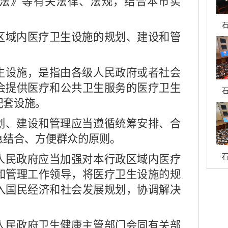
法》等有关法律、法规，结合本市实
石
域内医疗卫生设施的规划、建设和管
生设施，是指由各级人民政府或者社会
会提供医疗和公共卫生服务的医疗卫生
石
配套设施。
划、建设和管理应当遵循统筹安排、合
急结合、方便群众的原则。
石
民政府应当加强对本行政区域内医疗
和管理工作领导，将医疗卫生设施的规
入国民经济和社会发展规划，协调解决
民政府卫生健康主管部门会同有关部