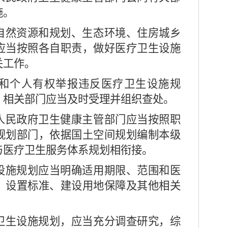
施。
自然资源和规划、生态环境、住房城乡
应当按照各自职责，做好医疗卫生设施
关工作。
和个人有权举报违反医疗卫生设施规
，相关部门应当及时受理并组织查处。
民政府卫生健康主管部门应当按照职
规划部门，依据国土空间规划编制本级
与医疗卫生服务体系规划相衔接。
施规划应当明确适用期限、范围和医
、设置标准、建设用地保障及其他相关
生设施规划，应当充分调查研究，综