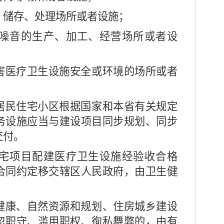
、储存、处理场所或者设施；
噪音的生产、加工、经营场所或者设
害医疗卫生设施安全或环境的场所或者
民住宅小区根据国家和本省有关规定
务设施应当与建设项目同步规划、同步
交付。
宅项目配建医疗卫生设施经验收合格
合同约定移交辖区人民政府，由卫生健
康、自然资源和规划、住房城乡建设
忽职守、滥用职权、徇私舞弊的，由有