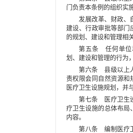
门负责本条例的组织实
发展改革、财政、
建设、行政审批等部门
的规划、建设和管理相
第五条
任何单位
划、建设和管理的行为
第六条
县级以上人
责权限会同自然资源和
医疗卫生设施规划，并
第七条
医疗卫生设
疗卫生设施的总体布局
内容。
第八条
编制医疗卫