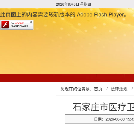
2026年8月6日 星期四
此页面上的内容需要较新版本的 Adobe Flash Player。
您现在的位置是：
首页
/
法律法规
/
石家庄市医疗
日期：2026-06-03 15:4