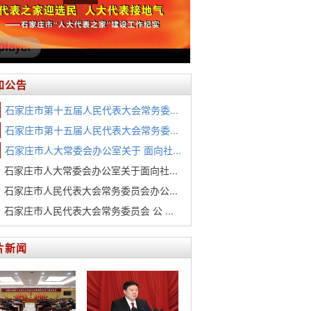
知公告
石家庄市第十五届人民代表大会常务委...
石家庄市第十五届人民代表大会常务委...
石家庄市人大常委会办公室关于 面向社...
石家庄市人大常委会办公室关于面向社...
石家庄市人民代表大会常务委员会办公...
石家庄市人民代表大会常务委员会 公 ...
片新闻