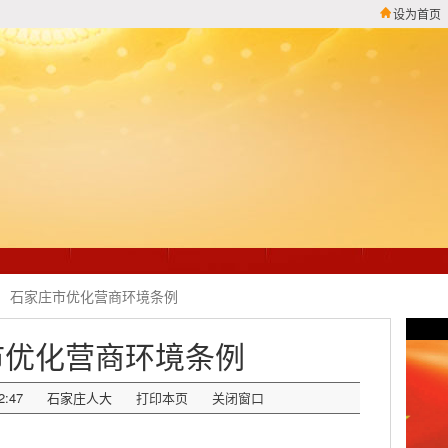
设为首页
石家庄市优化营商环境条例
市优化营商环境条例
2:47
石家庄人大
打印本页
关闭窗口