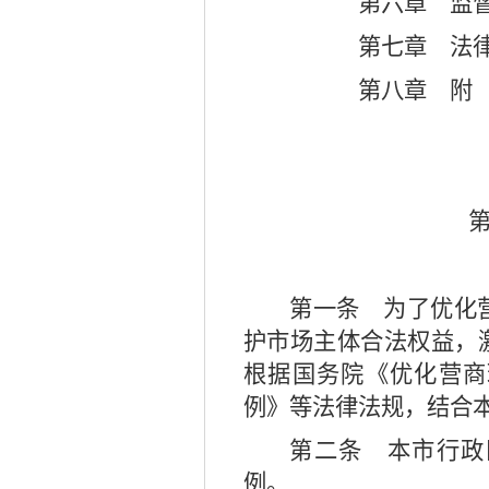
第六章 监
第七章 法
第八章 
第一条
为了优化营
护市场主体合法权益，
根据国务院《优化营商
例》等法律法规，结合
第二条
本市行政
例。