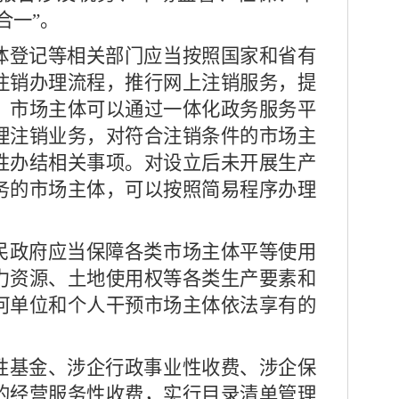
合一
”
。
登记等相关部门应当按照国家和省有
注销办理流程，推行网上注销服务，提
。市场主体可以通过一体化政务服务平
理注销业务，对符合注销条件的市场主
性办结相关事项。对设立后未开展生产
务的市场主体，可以按照简易程序办理
政府应当保障各类市场主体平等使用
力资源、土地使用权等各类生产要素和
何单位和个人干预市场主体依法享有的
基金、涉企行政事业性收费、涉企保
的经营服务性收费，实行目录清单管理