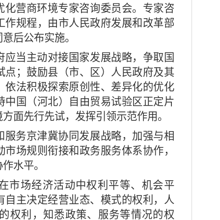
化营商环境专家咨询委员会。专家咨
工作规程，由市人民政府发展和改革部
同意后公布实施。
应当主动对接国家发展战略，争取国
试点；鼓励县（市、区）人民政府及其
，依法积极探索原创性、差异化的优化
持中国（河北）自由贸易试验区正定片
境方面先行先试，发挥引领示范作用。
服务京津冀协同发展战略，加强与相
动市场规则衔接和政务服务体系协作，
协作水平。
在市场经济活动中权利平等、机会平
有自主决定经营业态、模式的权利，人
的权利，知悉政策、服务等情况的权