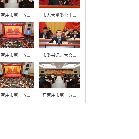
家庄市第十五...
市人大常委会主...
家庄市第十五...
市委书记、大会...
家庄市第十五...
石家庄市第十五...