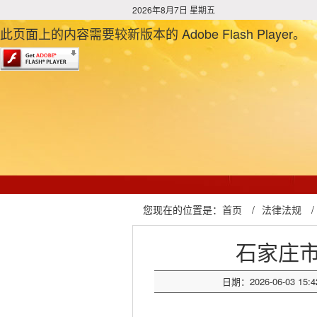
2026年8月7日 星期五
此页面上的内容需要较新版本的 Adobe Flash Player。
您现在的位置是：
首页
/
法律法规
/
石家庄
日期：2026-06-03 15:4