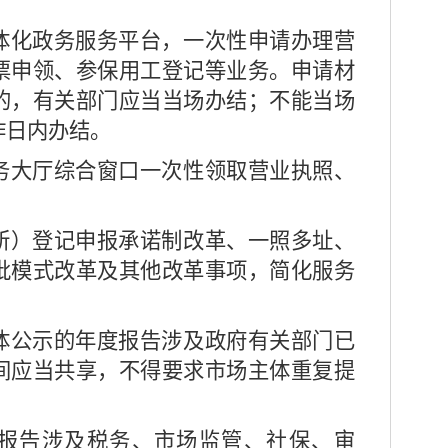
体化政务服务平台，一次性申请办理营
票申领、参保用工登记等业务。申请材
的，有关部门应当当场办结；不能当场
作日内办结。
务大厅综合窗口一次性领取营业执照、
所）登记申报承诺制改革、一照多址、
批模式改革及其他改革事项，简化服务
公示的年度报告涉及政府有关部门已
间应当共享，不得要求市场主体重复提
报告涉及税务、市场监管、社保、审