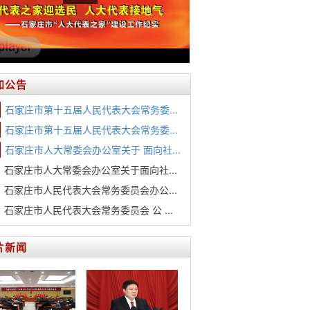
知公告
石家庄市第十五届人民代表大会常务委...
石家庄市第十五届人民代表大会常务委...
石家庄市人大常委会办公室关于 面向社...
石家庄市人大常委会办公室关于面向社...
石家庄市人民代表大会常务委员会办公...
石家庄市人民代表大会常务委员会 公 ...
片新闻