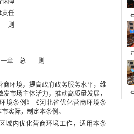
督保障
律责任
石
附 则
石
第一章 总 则
商环境，提高政府政务服务水平，维
石
激发市场主体活力，推动高质量发展，
环境条例》《河北省优化营商环境条
本市实际，制定本条例。
区域内优化营商环境工作，适用本条