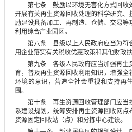
第七条
鼓励以环境无害化方式回收
开展有关再生资源回收处理的科学研究、
励建设具备加工、再制造、仓储、交易等
利用综合产业园区。
第八条
县级以上人民政府应当为符
用企业落实有关税收优惠政策和其他财政
第九条
各级人民政府应当加强再生
育，普及再生资源回收利用知识，增强全
环境的意识，营造全社会重视和支持再
围。
第十条
再生资源回收管理部门应当
系建设规划，统筹安排再生资源回收网点
资源固定回收站（点）和分拣中心建设。
第十一条
新建居住区的规划设计，