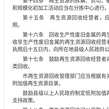
第十四条
再生资源的拆解、剪切、
和规模化初加工活动应当在分拣中心进行
第十五条
再生资源回收经营者，应
照。
第十六条
回收生产性废旧金属的再
收非生产性废旧金属的再生资源回收经营
执照后十五日内，向所在地县级人民政府
第十七条
鼓励再生资源回收经营者
类回收。
市再生资源回收管理部门应当根据有
附加值再生资源目录。
鼓励县级以上人民政府制定低附加值
支持政策。