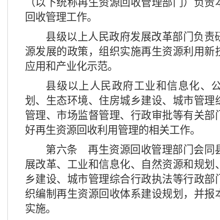
（以下统称再生资源回收管理部门）负责
回收管理工作。
县级以上人民政府发展改革部门负责
源发展的政策，组织实施再生资源利用新
应用和产业化示范。
县级以上人民政府工业和信息化、
划、生态环境、住房城乡建设、城市管理
管理、市场监督管理、行政审批等有关部
好再生资源回收利用管理的相关工作。
第六条
再生资源回收管理部门会同
展改革、工业和信息化、自然资源和规划
乡建设、城市管理综合行政执法等行政部
织编制再生资源回收体系建设规划，并报
实施。