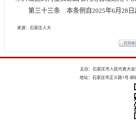
第三十三条
本条例自
2025
年
6
月
28
日
来源：石家庄人大
主办：石家庄市人民代表大会
地址：石家庄市正义路1号 邮编