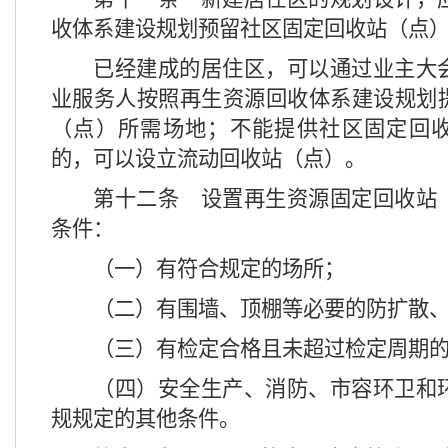
收体系建设规划预留社区固定回收站（点
已经建成的居住区，可以通过业主大
业服务人按照再生资源回收体系建设规划
（点）所需场地；不能提供社区固定回
的，可以设立流动回收站（点）。
第十二条
设置再生资源固定回收站
条件：
（一）有符合规定的场所；
（二）有围墙、顶棚等必要的防扩散
（三）有检定合格且未超过检定周期
（四）安全生产、消防、市容环卫和
规规定的其他条件。