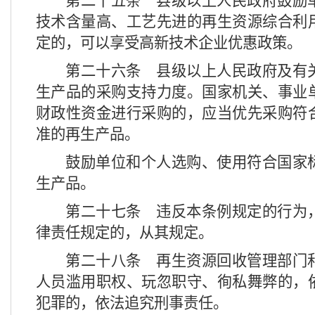
第二十五条
县级以上人民政府鼓励
技术含量高、工艺先进的再生资源综合利
定的，可以享受高新技术企业优惠政策。
第二十六条
县级以上人民政府及有
生产品的采购支持力度。国家机关、事业
财政性资金进行采购的，应当优先采购符
准的再生产品。
鼓励单位和个人选购、使用符合国家
生产品。
第二十七条
违反本条例规定的行为
律责任规定的，从其规定。
第二十八条
再生资源回收管理部门
人员滥用职权、玩忽职守、徇私舞弊的，
犯罪的，依法追究刑事责任。