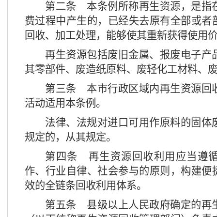
第二条
本条例所称再生资源，是指
费过程中产生的，已经失去原有全部或者
回收、加工处理，能够使其重新获得使用
再生资源包括废旧金属、报废电子产
其零部件、废造纸原料、废轻化工材料、
第三条
本市行政区域内再生资源回
活动适用本条例。
法律、法规对进口可用作原料的固体
规定的，从其规定。
第四条
再生资源回收利用应当遵循
作、行业自律、社会参与的原则，构建便
效的全链条回收利用体系。
第五条
县级以上人民政府确定的再