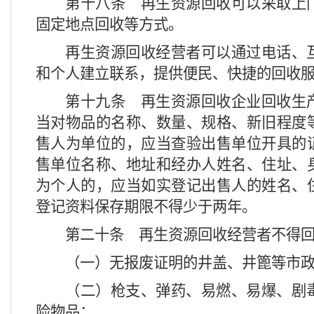
第十八条
再生资源回收可以采取上
固定地点回收等方式。
再生资源回收经营者可以通过电话、
和个人建立联系，提供便民、快捷的回收
第十九条
再生资源回收企业回收生
当对物品的名称、数量、规格、新旧程度
售人为单位的，应当查验出售单位开具的
售单位名称、地址和经办人姓名、住址、
为个人的，应当如实登记出售人的姓名、
登记资料保存期限不得少于两年。
第二十条
再生资源回收经营者不得回
（一）无报废证明的井盖、井篦等市
（二）枪支、弹药、易燃、易爆、剧
险物品；