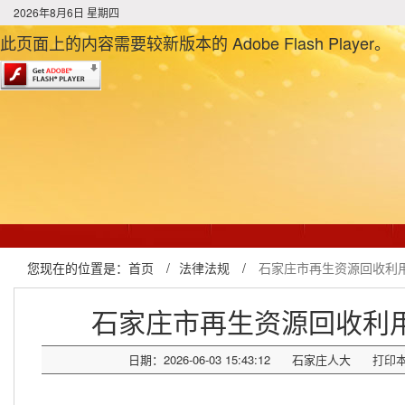
2026年8月6日 星期四
此页面上的内容需要较新版本的 Adobe Flash Player。
您现在的位置是：
首页
/
法律法规
/
石家庄市再生资源回收利
石家庄市再生资源回收利
日期：2026-06-03 15:43:12
石家庄人大
打印