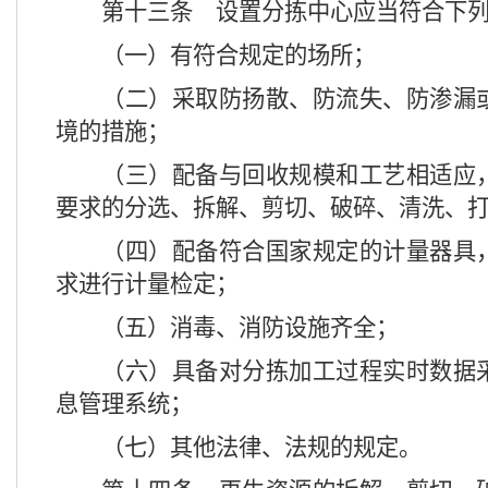
第十三条
设置分拣中心应当符合下列
（一）有符合规定的场所；
（二）采取防扬散、防流失、防渗漏
境的措施；
（三）配备与回收规模和工艺相适应
要求的分选、拆解、剪切、破碎、清洗、
（四）配备符合国家规定的计量器具
求进行计量检定；
（五）消毒、消防设施齐全；
（六）具备对分拣加工过程实时数据
息管理系统；
（七）其他法律、法规的规定。