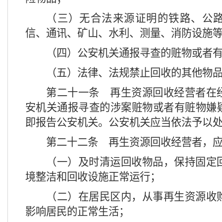
（三）无合法来源证明的铁路、公
信、通讯、矿山、水利、测量、消防设施
（四）公安机关通报寻查的赃物或者
（五）法律、法规禁止回收的其他物
第二十一条
再生资源回收经营者在
安机关通报寻查的涉案赃物或者有赃物嫌
即报告公安机关。公安机关应当依法予以
第二十二条
再生资源回收经营者，应
（一）及时清运回收物品，保持固定
境整洁和回收设施正常运行；
（二）在居民区内，从事再生资源收
影响居民的正常生活；