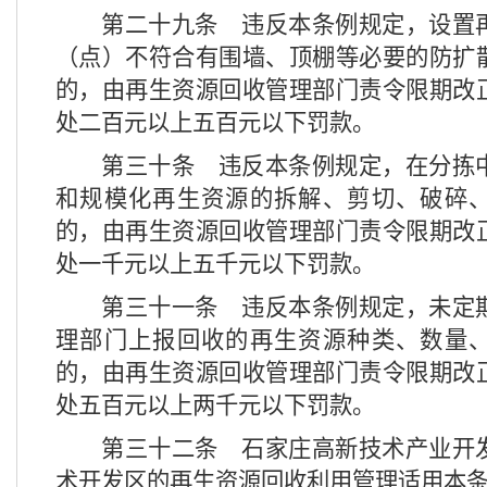
第二十九条
违反本条例规定，设置
（点）不符合有围墙、顶棚等必要的防扩
的，由再生资源回收管理部门责令限期改
处二百元以上五百元以下罚款。
第三十条
违反本条例规定，在分拣
和规模化再生资源的拆解、剪切、破碎
的，由再生资源回收管理部门责令限期改
处一千元以上五千元以下罚款。
第三十一条
违反本条例规定，未定
理部门上报回收的再生资源种类、数量
的，由再生资源回收管理部门责令限期改
处五百元以上两千元以下罚款。
第三十二条
石家庄高新技术产业开
术开发区的再生资源回收利用管理适用本