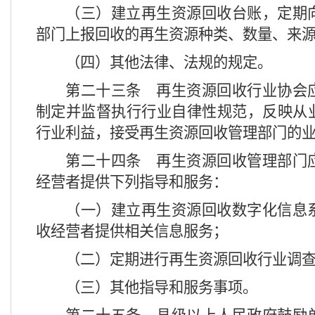
（三）建立再生资源回收台账，定期
部门上报回收的再生资源种类、数量、来
（四）其他法律、法规的规定。
第二十三条
再生资源回收行业协会
制定并监督执行行业自律性规范，反映从
行业利益，接受再生资源回收管理部门的
第二十四条
再生资源回收管理部门
经营者提供下列指导和服务：
（一）建立再生资源回收数字化信息
收经营者提供相关信息服务；
（二）定期进行再生资源回收行业调
（三）其他指导和服务事项。