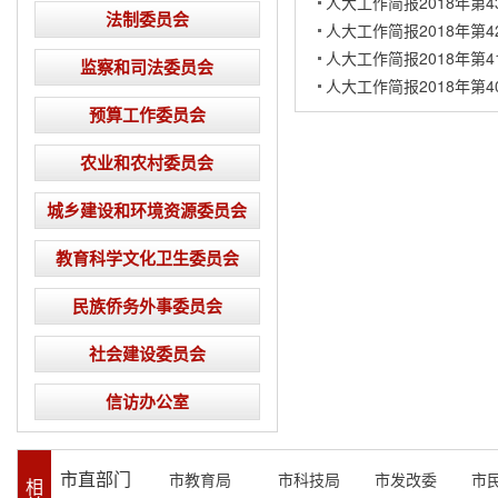
人大工作简报2018年第4
法制委员会
人大工作简报2018年第4
人大工作简报2018年第4
监察和司法委员会
人大工作简报2018年第4
预算工作委员会
农业和农村委员会
城乡建设和环境资源委员会
教育科学文化卫生委员会
民族侨务外事委员会
社会建设委员会
信访办公室
市直部门
市教育局
市科技局
市发改委
市
相