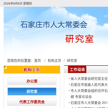
2026年8月6日 星期四
您现在的位置是：
首页
/
机构主页
/
研究室
工作动态
省人大常委会研究室主任
办公室
石家庄市首届人民代表大
市人大常委会组织召开石
研究室
纲 专家论证会
代表工作委员会
石家庄市人大常委会 20