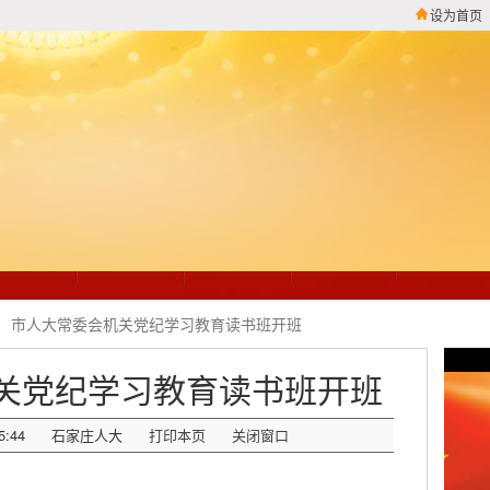
设为首页
市人大常委会机关党纪学习教育读书班开班
关党纪学习教育读书班开班
5:44
石家庄人大
打印本页
关闭窗口