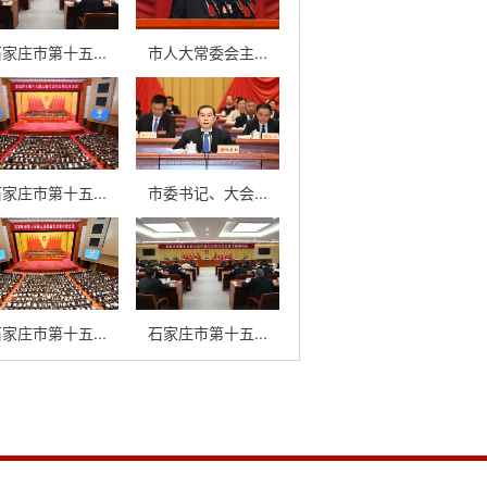
家庄市第十五...
市人大常委会主...
家庄市第十五...
市委书记、大会...
家庄市第十五...
石家庄市第十五...