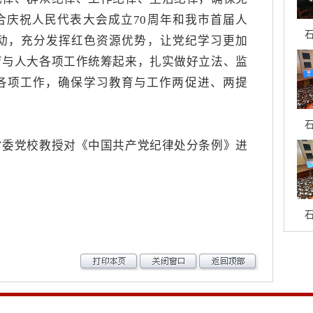
合庆祝人民代表大会成立
70周年和我市首届人
石
活动，充分发挥红色资源优势，让党纪学习更加
育与人大各项工作统筹起来，扎实做好立法、监
各项工作，确保学习教育与工作两促进、两提
石
党校教授对《中国共产党纪律处分条例》进
石