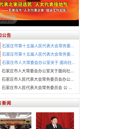
知公告
石家庄市第十五届人民代表大会常务委...
石家庄市第十五届人民代表大会常务委...
石家庄市人大常委会办公室关于 面向社...
石家庄市人大常委会办公室关于面向社...
石家庄市人民代表大会常务委员会办公...
石家庄市人民代表大会常务委员会 公 ...
片新闻