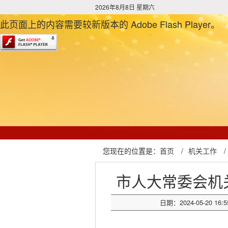
2026年8月8日 星期六
此页面上的内容需要较新版本的 Adobe Flash Player。
您现在的位置是：
首页
/
机关工作
/
市人大常委会机
日期：2024-05-20 16:5