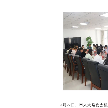
4月22日，市人大常委会