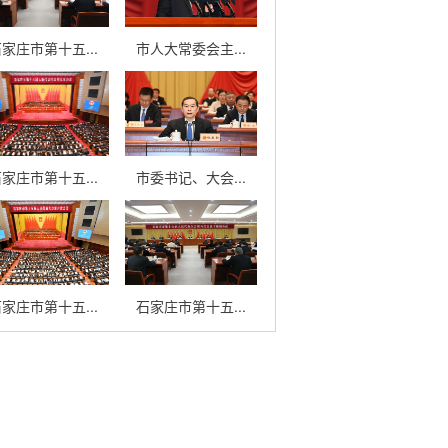
家庄市第十五...
市人大常委会主...
家庄市第十五...
市委书记、大会...
家庄市第十五...
石家庄市第十五...