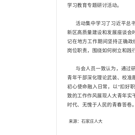
学习教育专题研讨活动。
活动集中学习了习近平总
新区高质量建设和发展座谈会
记在地方工作期间坚持正确政
岗位职责，围绕如何树立和践
与会人员一致认为，通过
青年干部深化理论武装、校准
初心使命融入日常，以
“扣好
致的工作作风展现人大青年实
时代、无愧于人民的青春答卷
来源：石家庄人大