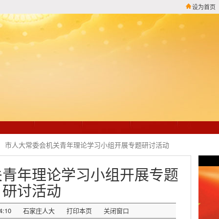
设为首页
市人大常委会机关青年理论学习小组开展专题研讨活动
关青年理论学习小组开展专题
研讨活动
4:10
石家庄人大
打印本页
关闭窗口