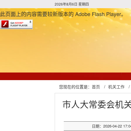
2026年8月6日 星期四
此页面上的内容需要较新版本的 Adobe Flash Player。
您现在的位置是：
首页
/
机关工作
/
市人大常委会机
日期：2026-04-22 17:0