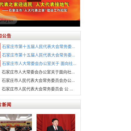
知公告
石家庄市第十五届人民代表大会常务委...
石家庄市第十五届人民代表大会常务委...
石家庄市人大常委会办公室关于 面向社...
石家庄市人大常委会办公室关于面向社...
石家庄市人民代表大会常务委员会办公...
石家庄市人民代表大会常务委员会 公 ...
片新闻