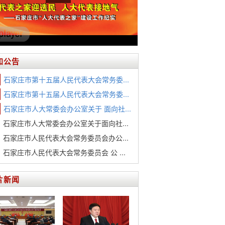
知公告
石家庄市第十五届人民代表大会常务委...
石家庄市第十五届人民代表大会常务委...
石家庄市人大常委会办公室关于 面向社...
石家庄市人大常委会办公室关于面向社...
石家庄市人民代表大会常务委员会办公...
石家庄市人民代表大会常务委员会 公 ...
片新闻