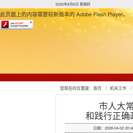
2026年8月6日 星期四
此页面上的内容需要较新版本的 Adobe Flash Player。
您现在的位置是：
首页
/
机关工作
/
市人大
和践行正确
日期：2026-04-02 20:4