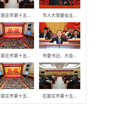
家庄市第十五...
市人大常委会主...
家庄市第十五...
市委书记、大会...
家庄市第十五...
石家庄市第十五...