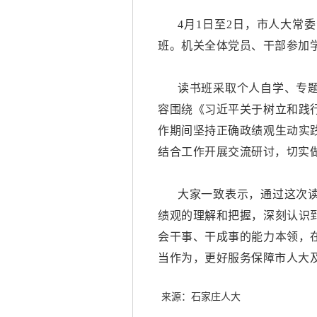
4月1日至2日，市人大常
班。机关全体党员、干部参加
读书班采取个人自学、专
容围绕《习近平关于树立和践
作期间坚持正确政绩观生动实
结合工作开展交流研讨，切实
大家一致表示，通过这次
绩观的理解和把握，深刻认识
会干事、干成事的能力本领，
当作为，更好服务保障市人大
来源：石家庄人大