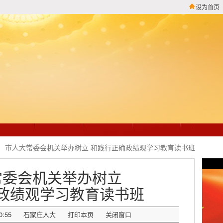
设为首页
市人大常委会机关举办树立 和践行正确政绩观学习教育读书班
常委会机关举办树立
政绩观学习教育读书班
0:55
石家庄人大
打印本页
关闭窗口