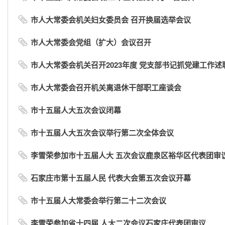
市人大常委会机关妇女委员会 召开换届选举会议
市人大常委会党组（扩大）会议召开
市人大常委会机关召开2023年度 党支部书记抓党建工作述
市人大常委会召开机关离退休干部职工座谈会
市十五届人大五次会议闭幕
市十五届人大五次会议举行第二次全体会议
李雪荣参加市十五届人大 五次会议鹿泉区裕华区代表团审
石家庄市第十五届人民 代表大会第五次会议开幕
市十五届人大常委会举行第二十二次会议
李雪荣参加省十四届 人大二次会议石家庄代表团审议