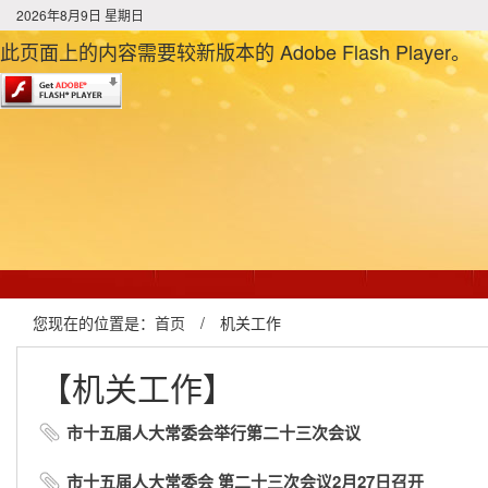
2026年8月9日 星期日
此页面上的内容需要较新版本的 Adobe Flash Player。
您现在的位置是：
首页
/
机关工作
【机关工作】
市十五届人大常委会举行第二十三次会议
市十五届人大常委会 第二十三次会议2月27日召开