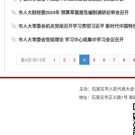
市人大财经委2024年 预算草案报告编制调研初审会召开
市人大常委会机关党组召开学习贯彻习近平 新时代中国特色社
市人大常委会党组理论 学习中心组集中学习会议召开
第4页/共13页
1
2
3
4
5
6
7
8
主办：石家庄市人民代表大会
地址：石家庄市正义路1号 邮编