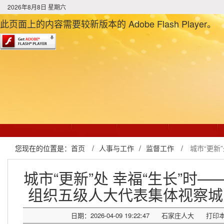
2026年8月8日 星期六
此页面上的内容需要较新版本的 Adobe Flash Player。
您现在的位置是：
首页
/
人事与工作
/
监督工作
/
城市“更新
城市“更新”处 幸福“生长”时
组织五级人大代表集体视察城
日期：2026-04-09 19:22:47
石家庄人大
打印