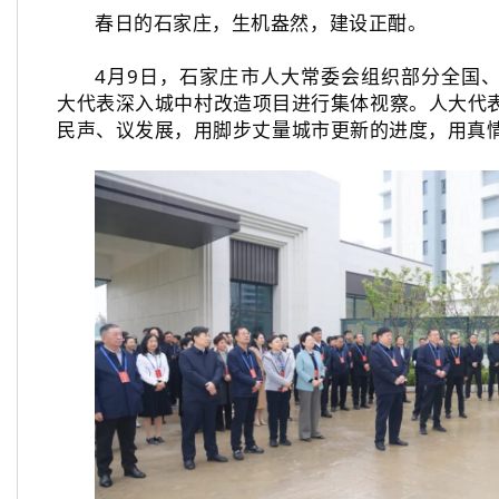
春日的石家庄，生机盎然，建设正酣。
4月9日，石家庄市人大常委会组织部分全国
大代表深入城中村改造项目进行集体视察。人大代
民声、议发展，用脚步丈量城市更新的进度，用真