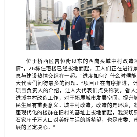
位于桥西区吉恒街以东的西岗头城中村改造
情”，26栋住宅楼已经拔地而起，工人们正在进行
息与建设热情交织在一起。“进度如何？什么时候能
大代表们问得最多的问题。“项目正在有序推进，计
项目负责人的介绍，让人大代表们点头称赞。省人
进城中村改造工作，对于拓展城市发展空间、提升
民生具有重要意义。城中村改造，改造的是环境，
座现代化的楼群在旧村的基址上拔地而起，我深切
石家庄千万人口对美好生活的新希望，也是市委、
展的坚定决心。”