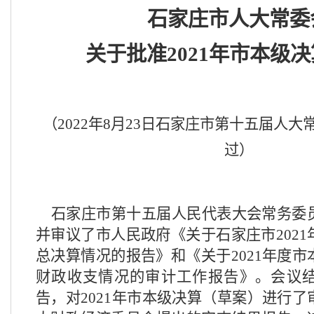
石家庄市人大常委
关于批准
2021年市本级
（
2022年8月
23
日石家庄市第十五届人大
过）
石家庄市第十五届人民代表大会常务委
并审议了市人民政府《关于石家庄市
20
总决算情况的报告》和《关于2021年度
财政收支情况的审计工作报告》。会议
告，对2021年市本级决算（草案）进行