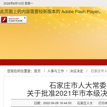
2026年8月10日 星期一
此页面上的内容需要较新版本的 Adobe Flash Player。
您现在的位置是：
首页
/
人事与工作
/
决议决定
/
石家庄市人
石家庄市人大常委
关于批准2021年市本级
日期：2022-09-28 16:44:53
石家庄人大
打印