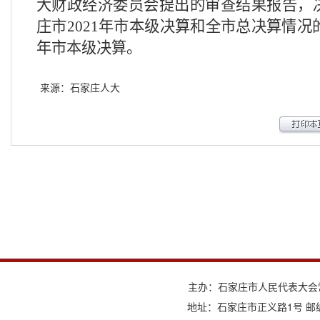
大财政经济委员会提出的审查结果报告，
庄市2021年市本级决算和全市总决算情况的
年市本级决算。
来源：石家庄人大
主办：石家庄市人民代表大会
地址：石家庄市正义路1号 邮编