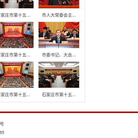
家庄市第十五...
市人大常委会主...
家庄市第十五...
市委书记、大会...
家庄市第十五...
石家庄市第十五...
3号
85