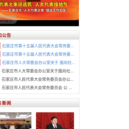
知公告
石家庄市第十五届人民代表大会常务委...
石家庄市第十五届人民代表大会常务委...
石家庄市人大常委会办公室关于 面向社...
石家庄市人大常委会办公室关于面向社...
石家庄市人民代表大会常务委员会办公...
石家庄市人民代表大会常务委员会 公 ...
片新闻