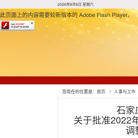
2026年8月8日 星期六
此页面上的内容需要较新版本的 Adobe Flash Player。
您现在的位置是：
首页
/
人事与工作
石家
关于批准202
调