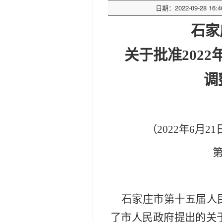
日期：2022-09-28 16:4
石家
关于批准
202
调
（
2022年6月
21
石家庄市第十五届人
了市人民政府提出的关