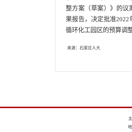
整方案（草案）》的议
果报告，决定批准202
循环化工园区的预算调
来源：石家庄人大
地