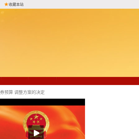
收藏本站
债券预算 调整方案的决定