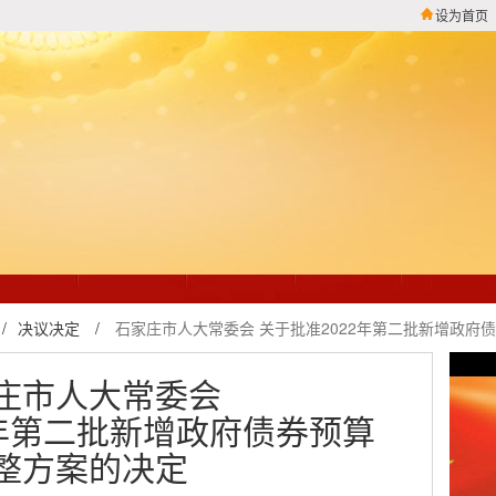
设为首页
/
决议决定
/
石家庄市人大常委会 关于批准2022年第二批新增政府
庄市人大常委会
2年第二批新增政府债券预算
整方案的决定