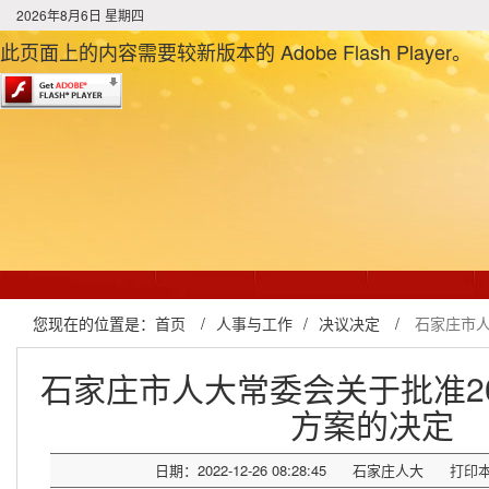
2026年8月6日 星期四
此页面上的内容需要较新版本的 Adobe Flash Player。
您现在的位置是：
首页
/
人事与工作
/
决议决定
/
石家庄市人
石家庄市人大常委会关于批准2
方案的决定
日期：2022-12-26 08:28:45
石家庄人大
打印