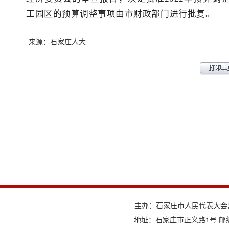
工园区的预算调整事项由市财政部门进行批复。
来源：石家庄人大
主办：石家庄市人民代表大会
地址：石家庄市正义路1号 邮编