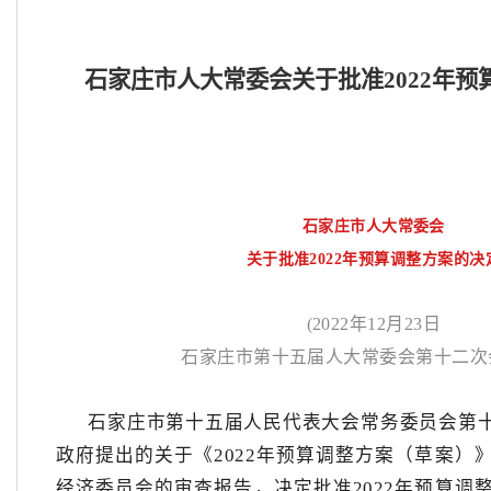
石家庄市人大常委会关于批准
2022年
石家庄市人大常委会
关于批准
2022年预算调整方案的决
(2022年12月23日
石家庄市第十五届人大常委会第十二次
石家庄市第十五届人民代表大会常务委员会第
政府提出的关于《
2022年预算调整方案（草案）
经济委员会的审查报告，决定批准2022年预算调