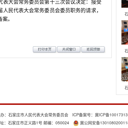
表大会常务委员会第十三次会议决定：接受
届人民代表大会常务委员会委员职务的请求，
石
备案。
石
石
主办：石家庄市人民代表大会常务委员会 ICP备案号：
冀ICP备1001731
址：石家庄市正义路1号 邮编：050024
冀公网安备130108020011