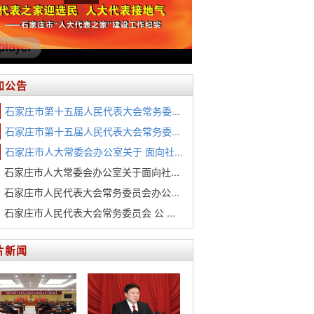
知公告
石家庄市第十五届人民代表大会常务委...
石家庄市第十五届人民代表大会常务委...
石家庄市人大常委会办公室关于 面向社...
石家庄市人大常委会办公室关于面向社...
石家庄市人民代表大会常务委员会办公...
石家庄市人民代表大会常务委员会 公 ...
片新闻