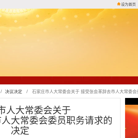
设为首页
/
决议决定
/
石家庄市人大常委会关于 接受张会革辞去市人大常委会
市人大常委会关于
市人大常委会委员职务请求的
决定