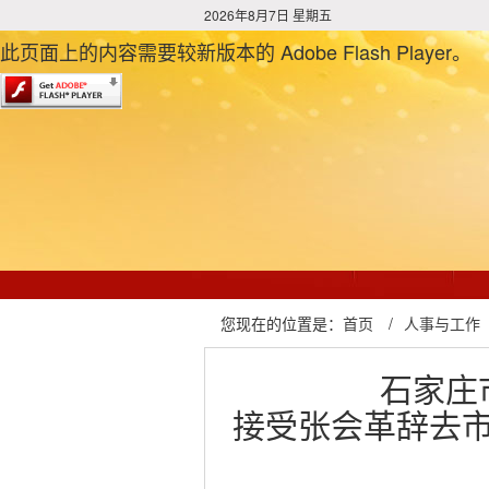
2026年8月7日 星期五
此页面上的内容需要较新版本的 Adobe Flash Player。
您现在的位置是：
首页
/
人事与工作
石家庄
接受张会革辞去