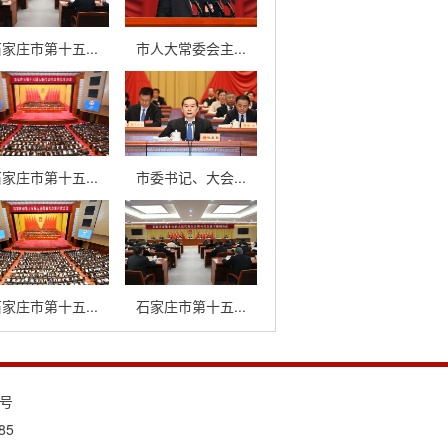
家庄市第十五...
市人大常委会主...
家庄市第十五...
市委书记、大会...
家庄市第十五...
石家庄市第十五...
3号
85