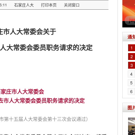
5:11
石家庄人大
打印本页
关闭窗口
庄市人大常委会关于
通
人大常委会委员职务请求的决定
1
2
3
4
5
6
石家庄市人大常委会
去市人大常委会委员职务请求的决定
图
市第十五届人大常委会第十三次会议通过）