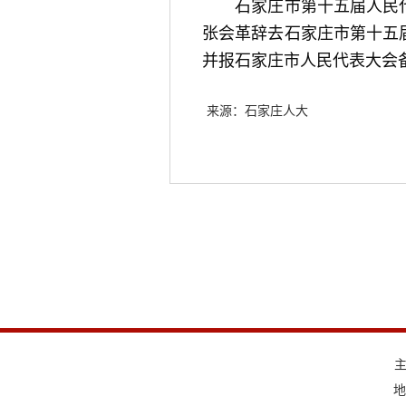
石家庄市第十五届人民代
张会革辞去石家庄市第十五
并报石家庄市人民代表大会
来源：石家庄人大
地