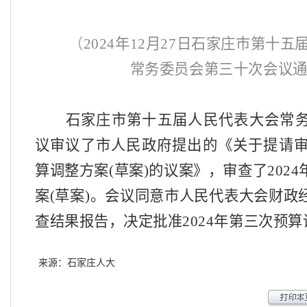
（
2024年12月27日石家庄市第十
常务委员会第三十次会议
石家庄市第十五届人民代表大会常务
议审议了市人民政府提出的《关于提请
算调整方案(草案)的议案》，审查了202
案(草案)。会议同意市人民代表大会财政
查结果报告，决定批准2024年第三次预
来源：石家庄人大