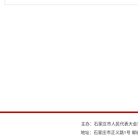
主办：石家庄市人民代表大会
地址：石家庄市正义路1号 邮编