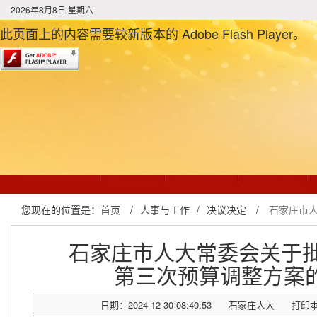
2026年8月8日 星期六
此页面上的内容需要较新版本的 Adobe Flash Player。
您现在的位置是：
首页
/
人事与工作
/
决议决定
/
石家庄市人
石家庄市人大常委会关于批
第三次预算调整方案
日期：2024-12-30 08:40:53
石家庄人大
打印