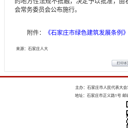
的地方性法规不抵触，决定予以批准，由
会常务委员会公布施行。
附件：
《
石家庄市绿色建筑发展条例
来源：石家庄人大
主办：石家庄市人民代表大会
地址：石家庄市正义路1号 邮编