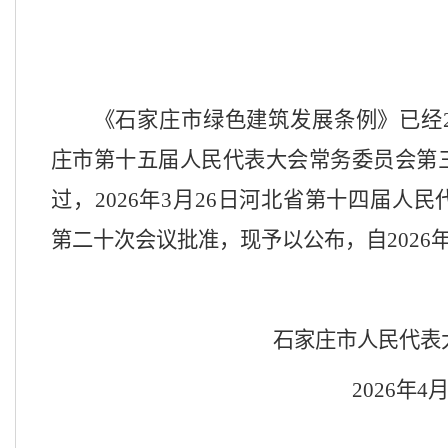
《石家庄市绿色建筑发展条例》已经
庄市第十五届人民代表大会常务委员会第
过，2026年3月26日河北省第十四届人
第二十次会议批准，现予以公布，
自
202
石家庄市人民代表
2026年4月