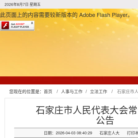
2026年8月7日 星期五
此页面上的内容需要较新版本的 Adobe Flash Player。
您现在的位置是：
首页
/
人事与工作
/
立法工作
/
石家庄市
石家庄市人民代表大会常
公告
日期：2026-04-03 08:40:29
石家庄人大
打印