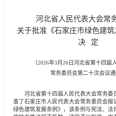
河北省人民代表大会常
关于批准《石家庄市绿色建筑
决
定
（
20
26
年
3
月
26
日河北省第十四届
常务委员会第
二十
次会议通
河北省第十四届人民代表大会常务委
查了石家庄市人民代表大会常务委员会报
绿色建筑发展条例
》，该
条例
与宪法、法