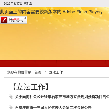
2026年8月7日 星期五
此页面上的内容需要较新版本的 Adobe Flash Player。
您现在的位置是：
首页
/
立法工作
【立法工作】
关于面向社会公开征集石家庄市地方立法规划预备项目的
石家庄市第十三届人民代表大会第二次会议公告