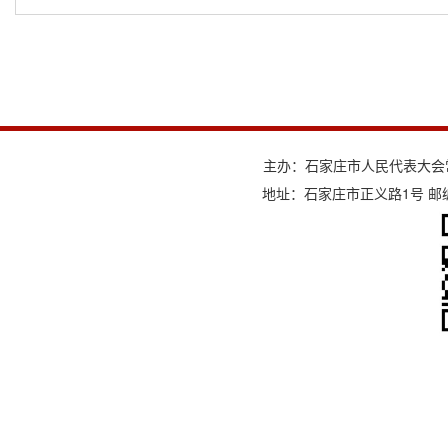
主办：石家庄市人民代表大会
地址：石家庄市正义路1号 邮编