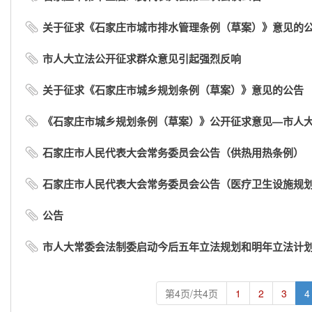
关于征求《石家庄市城市排水管理条例（草案）》意见的
市人大立法公开征求群众意见引起强烈反响
关于征求《石家庄市城乡规划条例（草案）》意见的公告
《石家庄市城乡规划条例（草案）》公开征求意见—市人大常
石家庄市人民代表大会常务委员会公告（供热用热条例）
石家庄市人民代表大会常务委员会公告（医疗卫生设施规
公告
市人大常委会法制委启动今后五年立法规划和明年立法计
第4页/共4页
1
2
3
4