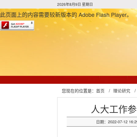
2026年8月9日 星期日
此页面上的内容需要较新版本的 Adobe Flash Player。
您现在的位置是：
首页
/
理论研究
/
人大工作参
日期：2022-07-12 16:2