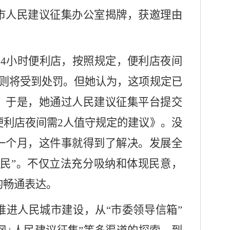
市人民建议征集办公室揭牌，获邀理由
。
24小时便利店，按照规定，便利店夜间
否则将受到处罚。但她认为，这项规定已
。于是，她通过人民建议征集平台提交
便利店夜间需2人值守规定的建议》。没
一个月，这件事就得到了解决。发展全
“民”。不仅立法充分吸纳和体现民意，
的畅通表达。
推进人民城市建设，从
“市委领导信箱”