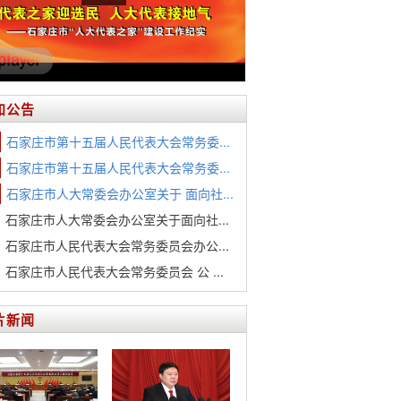
知公告
石家庄市第十五届人民代表大会常务委...
石家庄市第十五届人民代表大会常务委...
石家庄市人大常委会办公室关于 面向社...
石家庄市人大常委会办公室关于面向社...
石家庄市人民代表大会常务委员会办公...
石家庄市人民代表大会常务委员会 公 ...
片新闻