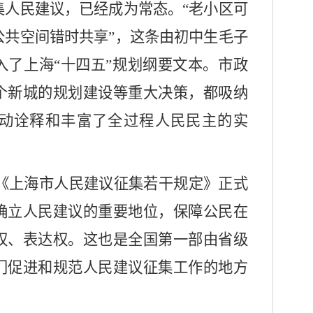
集人民建议，已经成为常态。“老小区可
公共空间错时共享”，这条由初中生毛子
入了上海“十四五”规划纲要文本。市政
个新城的规划建设等重大决策，都吸纳
生动诠释和丰富了全过程人民民主的实
起，《上海市人民建议征集若干规定》正式
确立人民建议的重要地位，保障公民在
权、表达权。这也是全国第一部由省级
门促进和规范人民建议征集工作的地方