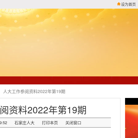
设为首页
人大工作参阅资料2022年第19期
阅资料2022年第19期
9:52
石家庄人大
打印本页
关闭窗口