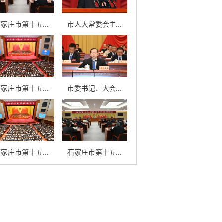
家庄市第十五...
市人大常委会主...
家庄市第十五...
市委书记、大会...
家庄市第十五...
石家庄市第十五...