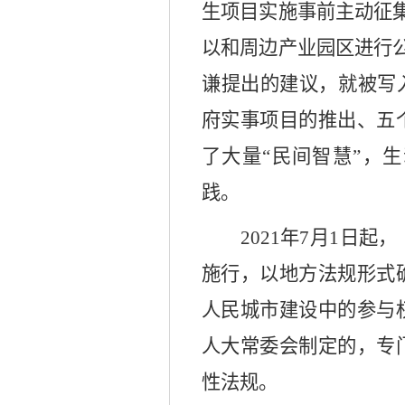
生项目实施事前主动征
以和周边产业园区进行
谦提出的建议，就被写
府实事项目的推出、五
了大量“民间智慧”，
践。
2021年7月1日
施行，以地方法规形式
人民城市建设中的参与
人大常委会制定的，专
性法规。