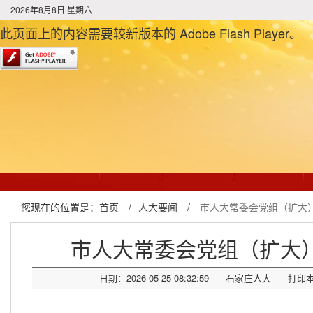
2026年8月8日 星期六
此页面上的内容需要较新版本的 Adobe Flash Player。
您现在的位置是：
首页
/
人大要闻
/
市人大常委会党组（扩大
市人大常委会党组（扩大
日期：2026-05-25 08:32:59
石家庄人大
打印