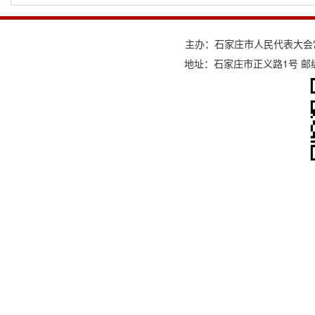
主办：石家庄市人民代表大会
地址：石家庄市正义路1号 邮编