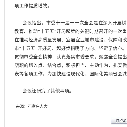
项工作提质增效。
会议指出，市委十一届十一次全会是在深入开展树
教育、推动
“十五五”开局起步的关键时期召开的一次
在推动经济高质量发展、宜居宜业城市建设、保障和
市“十五五”开好局、起好步指明了方向、坚定了信心
贯彻市委全会精神，认真落实市委要求，聚焦全会提
履职的切入点、结合点，积极担当、主动作为，扎实
表等各项工作，为加快建设现代化、国际化美丽省会城
会议还研究了其他事项。
来源：石家庄人大