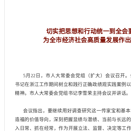
切实把思想和行动统一到全会
为全市经济社会高质量发展作
5月22日，市人大常委会党组（扩大）会议召开
书记在浙江工作期间树立和践行正确政绩观实践案例
精神。市人大常委会党组书记李雪荣主持会议并讲话。
会议指出，要继续用好调查研究这一传家宝和基本
造福的价值导向，深刻把握显绩与潜绩、当前与长远
入日常、抓在经常，作为开展立法、监督、决定等工