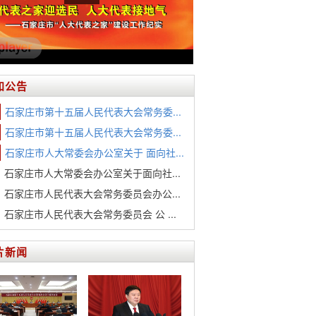
知公告
石家庄市第十五届人民代表大会常务委...
石家庄市第十五届人民代表大会常务委...
石家庄市人大常委会办公室关于 面向社...
石家庄市人大常委会办公室关于面向社...
石家庄市人民代表大会常务委员会办公...
石家庄市人民代表大会常务委员会 公 ...
片新闻