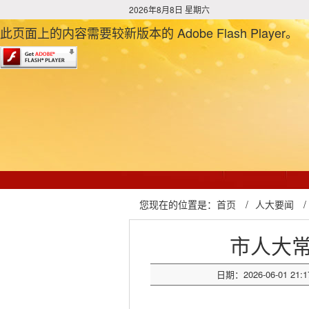
2026年8月8日 星期六
此页面上的内容需要较新版本的 Adobe Flash Player。
您现在的位置是：
首页
/
人大要闻
/
市人大
日期：2026-06-01 21:1