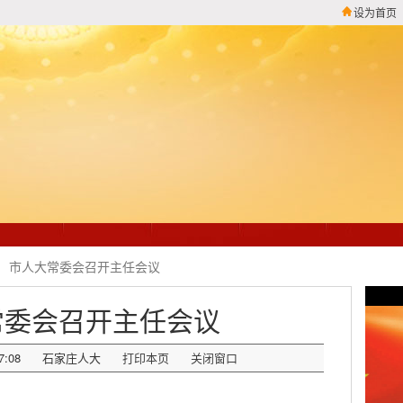
设为首页
市人大常委会召开主任会议
常委会召开主任会议
7:08
石家庄人大
打印本页
关闭窗口