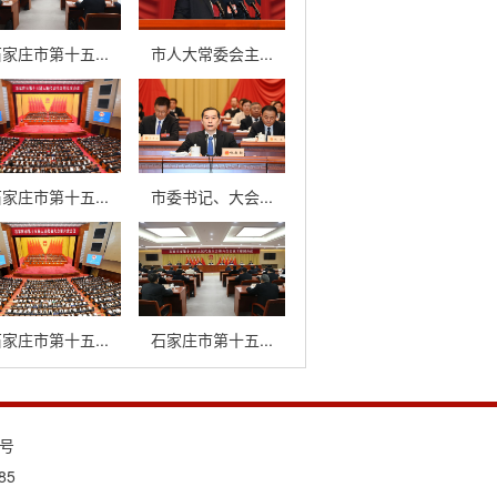
家庄市第十五...
市人大常委会主...
家庄市第十五...
市委书记、大会...
家庄市第十五...
石家庄市第十五...
3号
85