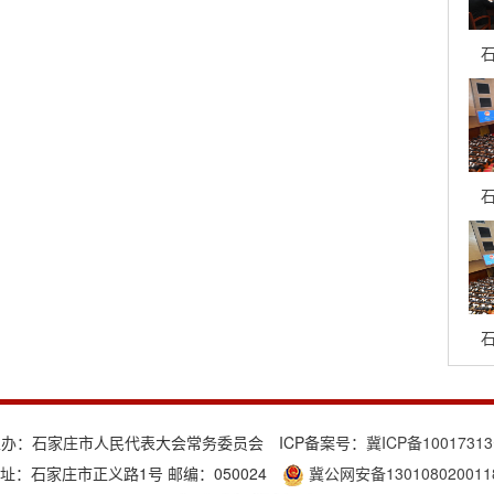
石
石
石
主办：石家庄市人民代表大会常务委员会 ICP备案号：
冀ICP备1001731
址：石家庄市正义路1号 邮编：050024
冀公网安备130108020011