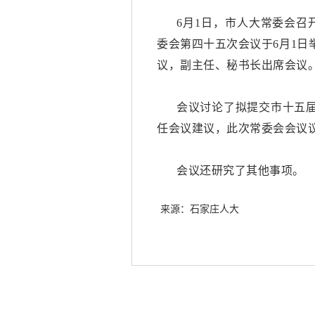
6月1日，市人大常委会召
委会第四十五次会议于6月1
议，副主任、秘书长出席会议
会议讨论了拟提交市十五
任会议建议，此次常委会会议
会议还研究了其他事项。
来源：石家庄人大