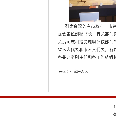
列席会议的有市政府、市
委会各位副秘书长、有关部门
负责同志和接受履职评议部门
省人大代表和市人大代表，各
各委办室副主任和各工作组组
来源：石家庄人大
地