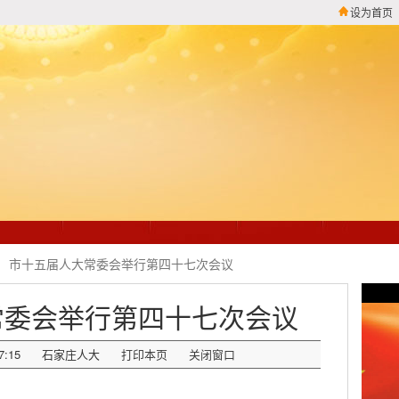
设为首页
市十五届人大常委会举行第四十七次会议
常委会举行第四十七次会议
7:15
石家庄人大
打印本页
关闭窗口