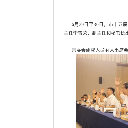
6月29日至30日，市十
主任李雪荣、副主任和秘书长
常委会组成人员
44人出席