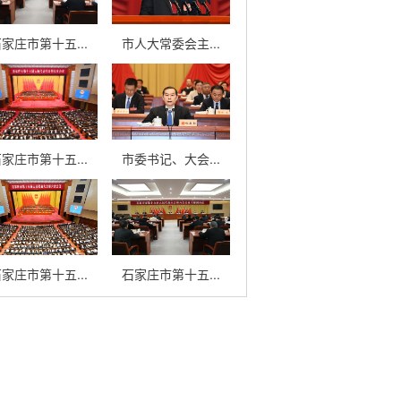
家庄市第十五...
市人大常委会主...
家庄市第十五...
市委书记、大会...
家庄市第十五...
石家庄市第十五...