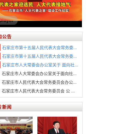
知公告
石家庄市第十五届人民代表大会常务委...
石家庄市第十五届人民代表大会常务委...
石家庄市人大常委会办公室关于 面向社...
石家庄市人大常委会办公室关于面向社...
石家庄市人民代表大会常务委员会办公...
石家庄市人民代表大会常务委员会 公 ...
片新闻