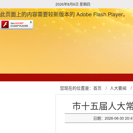
2026年8月6日 星期四
此页面上的内容需要较新版本的 Adobe Flash Player。
您现在的位置是：
首页
/
人大要闻
/
市十五届人大
日期：2026-06-30 20:4