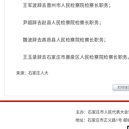
王军波辞去晋州市人民检察院检察长职务；
尹超辞去赵县人民检察院检察长职务；
魏波辞去高邑县人民检察院检察长职务；
王玉录辞去石家庄市鹿泉区人民检察院检察长职务
来源：石家庄人大
主办：石家庄市人民代表大会
地址：石家庄市正义路1号 邮编