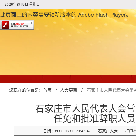
2026年8月9日 星期日
此页面上的内容需要较新版本的 Adobe Flash Player。
您现在的位置是：
首页
/
人大要闻
/
石家庄市人民代表大会常
石家庄市人民代表大会常
任免和批准辞职人员
日期：2026-06-30 20:47:47
石家庄人大
打印