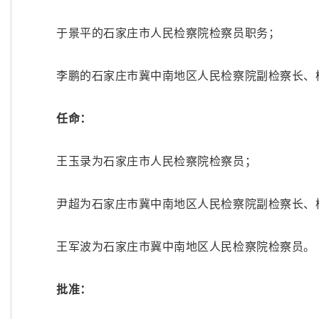
于景平的石家庄市人民检察院检察员职务；
李鹏的石家庄市冀中南地区人民检察院副检察长、
任命：
王玉录为石家庄市人民检察院检察员；
尹超为石家庄市冀中南地区人民检察院副检察长、
王军波为石家庄市冀中南地区人民检察院检察员。
批准：