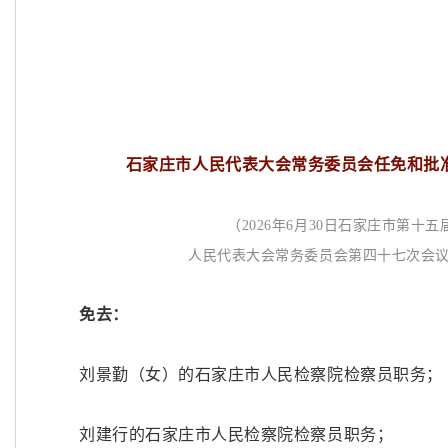
石家庄市人民代表大会常务委员会任免和批
（
2026年6月30日石家庄市第十五
人民代表大会常务委员会第四十七次会
免去：
刘景勤（女）的石家庄市人民检察院检察员职务；
刘建行的石家庄市人民检察院检察员职务；