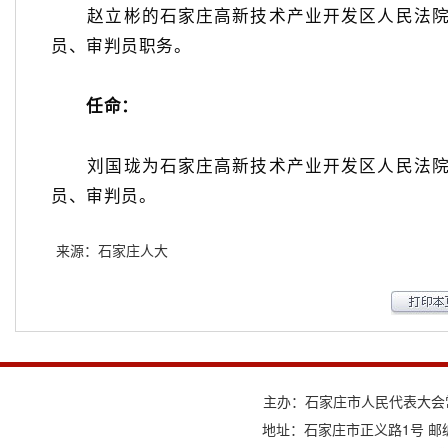
赵立彬的石家庄高新技术产业开发区人民法院
员、审判员职务。
任命：
刘国珑为石家庄高新技术产业开发区人民法院
员、审判员。
来源：石家庄人大
主办：石家庄市人民代表大会
地址：石家庄市正义路1号 邮编