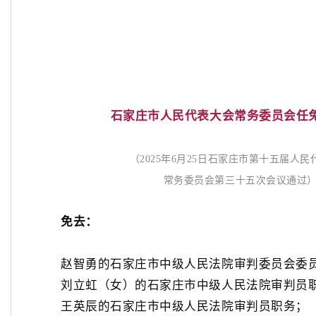
石家庄市人民代表大会常务委员会任
（
2025年6月25日石家庄市第十五届人
常务委员会第三十五次会议通过
免去：
赵智勇的石家庄市中级人民法院审判委员会委员
刘立虹（女）的石家庄市中级人民法院审判员
王英辰的石家庄市中级人民法院审判员职务；