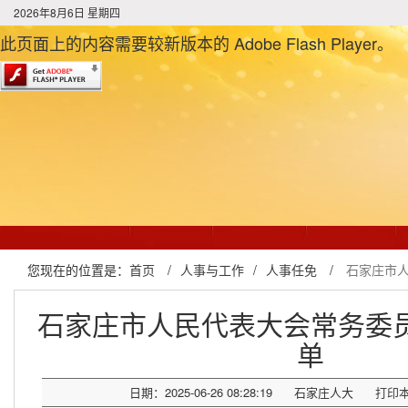
2026年8月6日 星期四
此页面上的内容需要较新版本的 Adobe Flash Player。
您现在的位置是：
首页
/
人事与工作
/
人事任免
/
石家庄市
石家庄市人民代表大会常务委
单
日期：2025-06-26 08:28:19
石家庄人大
打印