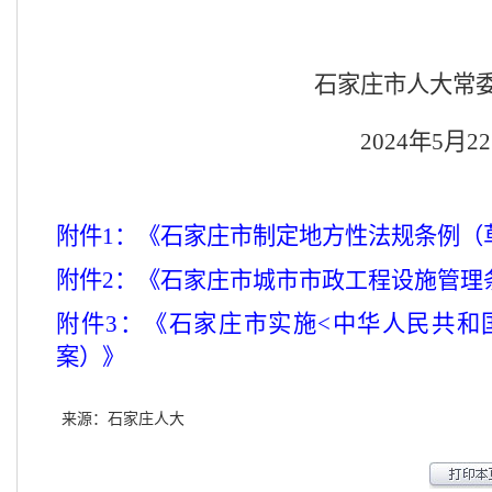
石家庄市人大常
2024年5月2
附件
1：《
石家庄市制定地方性法规条例（
附件
2：《
石家庄市城市市政工程设施管理
附件
3：《
石家庄市实施<中华人民共和
案）
》
来源：石家庄人大