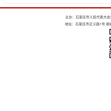
主办：石家庄市人民代表大会
地址：石家庄市正义路1号 邮编