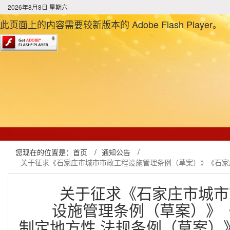
2026年8月8日 星期六
此页面上的内容需要较新版本的 Adobe Flash Player。
您现在的位置是：
首页
/
通知公告
/
关于征求《石家庄市城市市政工程设施管理条例（草案）》《石家庄
关于征求《石家庄市城市
设施管理条例（草案）》
制定地方性 法规条例（草案）