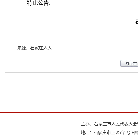
特此公告。
来源：石家庄人大
主办：石家庄市人民代表大会
地址：石家庄市正义路1号 邮编