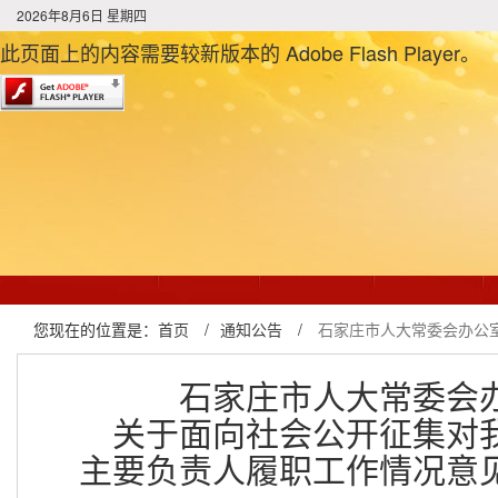
2026年8月6日 星期四
此页面上的内容需要较新版本的 Adobe Flash Player。
您现在的位置是：
首页
/
通知公告
/
石家庄市人大常委会办公
石家庄市人大常委会
关于面向社会公开征集对
主要负责人履职工作情况意