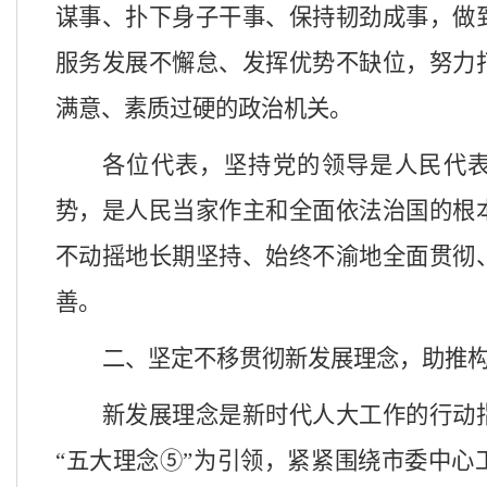
谋事、扑下身子干事、保持韧劲成事，做
服务发展不懈怠、发挥优势不缺位，努力
满意、素质过硬的政治机关。
各位代表，坚持党的领导是人民代
势，是人民当家作主和全面依法治国的根
不动摇地长期坚持、始终不渝地全面贯彻
善。
二、
坚定不移
贯彻新发展理念，
助推
新发展理念是新时代人大工作的行动
“五大理念⑤”为引领，紧紧围绕市委中心