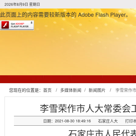
2026年8月9日 星期日
此页面上的内容需要较新版本的 Adobe Flash Player。
您现在的位置是：
首页
/
多媒体新闻
/
新闻图片
/
李雪荣作
李雪荣作市人大常委会
日期：2021-08-30 18:49:16
石家庄人大
打印
石家庄市人民代