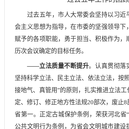
过去五年，市人大常委会坚持以习近
会主义思想为指导，在市委的坚强领导下
赋予的各项职能，勇于担当、积极作为，
历次会议确定的目标任务。
——立法质量不断提升
。认真贯彻落
坚持科学立法、民主立法、依法立法，按
接地气、真管用”的原则，扎实推进立法工
定、修订、修正地方性法规20部次，废止
省第一。正定古城保护条例，荣获河北省“
公共文明行为条例，为省会文明城市建设