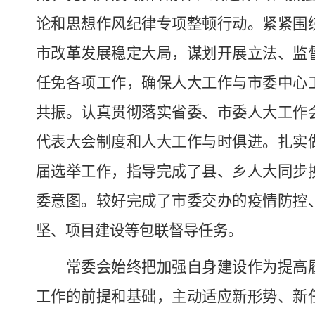
论和思想作风纪律专项整顿行动。紧紧围
市改革发展稳定大局，谋划开展立法、监
任免各项工作，确保人大工作与市委中心
共振。认真贯彻落实省委、市委人大工作
代表大会制度和人大工作与时俱进。扎实
届选举工作，指导完成了县、乡人大同步
委意图。较好完成了市委交办的疫情防控
坚、项目建设等包联督导任务。
常委会始终把加强自身建设作为提高
工作的前提和基础，主动适应新形势、新