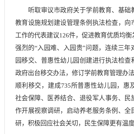
听取审议市政府关于学前教育、基础
教育设施规划建设管理条例执法检查，向
工作的代表建议
126件，促进教育优质均
强烈的“入园难、入园贵”问题，连续
三年
园移交、普惠性幼儿园创建进行执法检查
政府出台移交办法，修订学前教育管理办
顺利移交，建成735所普惠性幼儿园，惠
社会保障、医养结合、退役军人事务、民
作开展视察调研，启动养老服务条例、全
研，积极回应社会关切，民生保障更有温