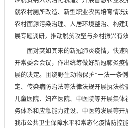
准脱贫纳入法治化轨道。开展智慧农业发
就农村厕所改造、新型职业农民培育情况
农村面源污染治理、人居环境整治、构建
展专题调研，推动脱贫攻坚与乡村振兴有
面对突如其来的新冠肺炎疫情，
快速
开常委会会议，作出统筹做好新冠肺炎疫
展的决定。围绕野生动物保护
“一法一条
定、传染病防治法等法律法规开展执法检
儿童医院、妇产医院、中医院等开展集体
务体系和应急能力建设、中医药发展等开
我市公共卫生保障水平和常态化疫情防控