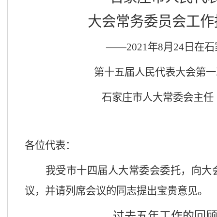
大会常务委员会
工作
——2021年8月
24
日在石
第十五届人民代表大会第一
石家庄市人大常委会主任
各位代表：
我受市十四届人大常委会委托，向大
议，并请列席会议的同志提出宝贵意见。
过去五年工作的回