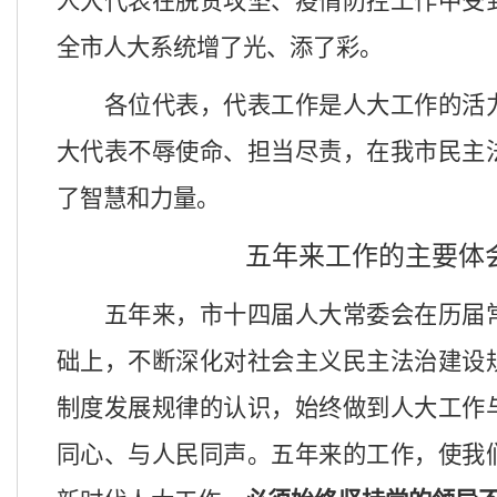
人大代表在脱贫攻坚、疫情防控工作中受
全市人大系统增了光、添了彩。
各位代表，代表工作是人大工作的活
大代表不辱使命、担当尽责，在我市民主
了智慧和力量。
五年来工作的主要体
五年来，市十四届人大常委会在历届
础上，不断深化对社会主义民主法治建设
制度发展规律的认识，始终做到人大工作
同心、与人民同声。五年来的工作，使我