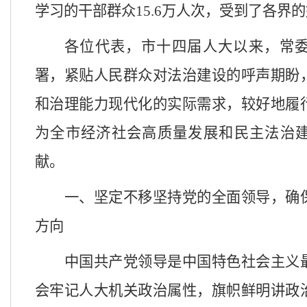
学习的干部群众
15.6万
人次，受到了各界的
各位代表，市十四届人大以来，常
署，紧贴人民群众对法治建设的呼声期盼
和治理能力现代化的实际需求，较好地履
为全市经济社会高质量发展和民主法治
献。
一、坚定不移
坚持
党的全面领导，确
方向
中国共产党领导是中国特色社会主义
会牢记人大机关政治属性，旗帜鲜明讲政