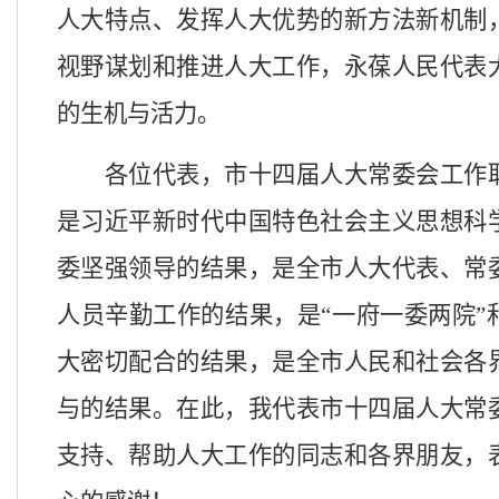
人大特点
、发挥人大优势的新方法新机制
视野谋划和推进人大工作，永葆人民代表
的生机与活力。
各位代表，市十四届人大常委会工作
是习近平新时代中国特色社会主义思想科
委坚强领导的结果，是全市人大代表、常
人员辛勤工作的结果，是
“一府一委两院
大密切配合的结果，是全市人民和社会各
与的结果。在此，我代表市十四届人大常
支持、帮助人大工作的同志和各界朋友，