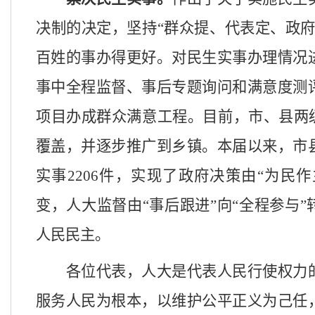
决制的决定，坚持
“群众提、代表定、政府
百姓的事办得更好。对民生实事办理情况
事中全程监督、事后专题询问和满意度测
项目办成群众满意工程。目前，市、县两级
覆盖，并逐步推广到乡镇。本届以来，市
实事
2206
件，实现了政府决策由
“为民作
变，人大监督由“事后跟进”向“全程参与
人民民主。
各位代表，人大是代表人民行使权力
服务人民为根本，以维护公平正义为己任