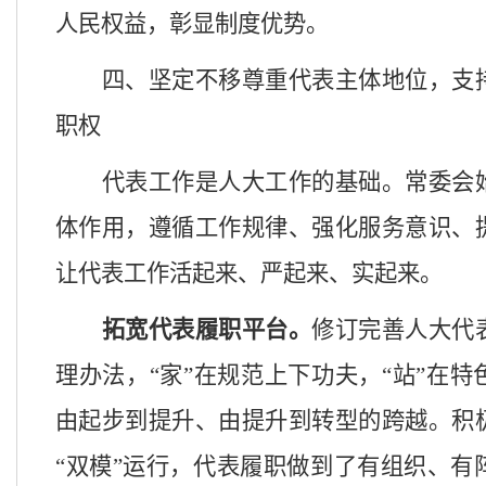
人民权益，彰显制度优势。
四、
坚定不移尊重
代表主体地位，支
职权
代表工作是人大工作的基础。常委会
体作用，遵循工作规律、强化服务意识、
让代表工作活起来、严起来、实起来。
拓宽代表履职平台。
修订完善人大代
理办法，
“家”在规范上下功夫，“站”在
由起步到提升、由提升到转型的跨越。积
“双模”运行，代表履职做到了有组织、有