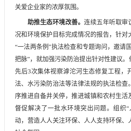
关爱企业家的浓厚氛围。
助推生态环境改善。
连续五年听取审
况和环境保护目标完成情况的报告，针对
“一法两条例”执法检查和专题询问，邀请
把脉”，就加强污染防治提出针对性建议。
先后
3
次集体视察滹沱河生态修复工程，
法、水污染防治法等法律法规的执法检查
序推进自备井关停，推进城镇和农村生活
督促解决了一批水环境突出问题。组织
动，营造人人关注环保、人人支持环保、