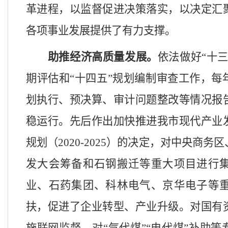
革进程，以监督促进决策落实，以决定汇
各项事业发展提供了有力支撑。
助推经济高质量发展。
依法做好
“十
期评估和“十四五”规划编制审查工作，每
划执行、预决算、审计问题整改等情况报
稳运行。先后作出加快推进我市现代产业
规划（2020-2025）的决定，对中央商
发大会筹备和石钢搬迁等重大项目进行
业、石药集团、科林电气、京华电子等
扶，促进了企业转型、产业升级。对国有