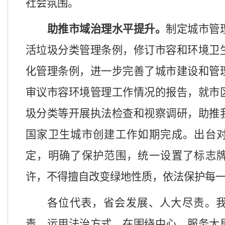
社会氛围。
助推
市域
治理水平提升。
制定城市管
活垃圾分类管理条例，修订市容和环境卫
化管理条例，进一步完善了城市建设和管
审议市容环境管理工作情况的报告，就市
圾分类等开展执法检查和视察调研，助推
国家卫生城市创建工作如期完成。出台
定，明确了保护范围，统一设置了标志
许，不得擅自改变绿地性质，依法保护每
各位代表，省会发展、人大尽责。
责，运用法治方式，在围绕中心、服务大