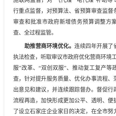
施联网监督，对“气代煤”“电代煤”补助
行重点监督，对预算法、省预算审查监督
审查和批准市政府新增债务预算调整方
查、全过程监管。
助推营商环境优化。
连续四年开展了
执法检查，听取审议市政府优化营商环境
服”改革、“双创双服”、推动复工复产等
查，针对提升服务质量、优化办事流程、
出意见和建议，并连续跟踪督办。督促行
流程再造，加快形成更加公平、透明、便
了设立石家庄企业家日的决定，在全市努