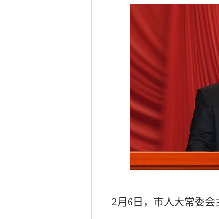
2月6日，市人大常委