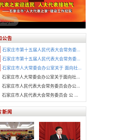
知公告
石家庄市第十五届人民代表大会常务委...
石家庄市第十五届人民代表大会常务委...
石家庄市人大常委会办公室关于 面向社...
石家庄市人大常委会办公室关于面向社...
石家庄市人民代表大会常务委员会办公...
石家庄市人民代表大会常务委员会 公 ...
片新闻