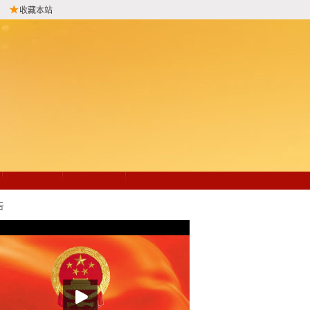
收藏本站
告