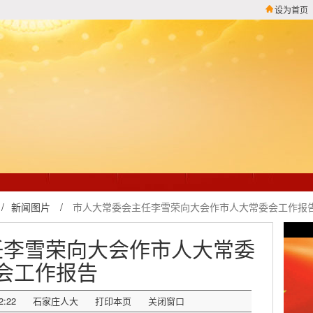
设为首页
/
新闻图片
/
市人大常委会主任李雪荣向大会作市人大常委会工作报
任李雪荣向大会作市人大常委
会工作报告
2:22
石家庄人大
打印本页
关闭窗口