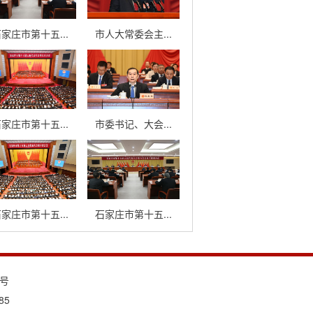
家庄市第十五...
市人大常委会主...
家庄市第十五...
市委书记、大会...
家庄市第十五...
石家庄市第十五...
3号
85