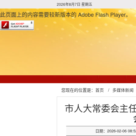
2026年8月7日 星期五
此页面上的内容需要较新版本的 Adobe Flash Player。
您现在的位置是：
首页
/
多媒体新闻
市人大常委会主
日期：2026-02-06 08:5