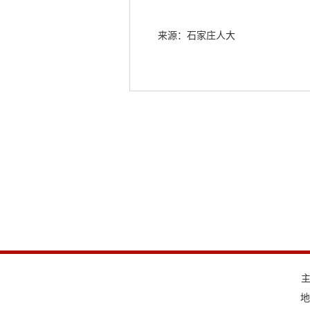
来源：石家庄人大
地