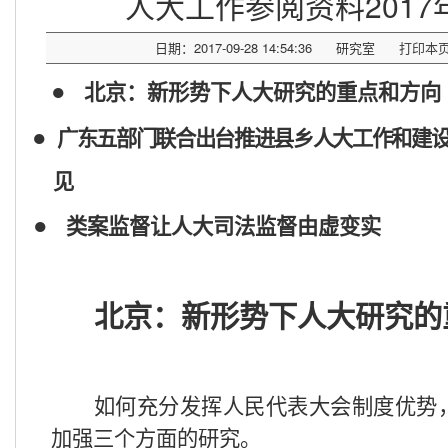
人大工作参阅资料2017
日期：2017-09-28 14:54:36
研究室
打印本
●
北京：新形势下人大研究的重点和方向
●
广东五部门联合出台推进县乡人大工作和建
见
●
类案监督让人大司法监督由虚变实
北京：新形势下人大研究的
如何充分发挥人民代表大会制度优势
加强三个方面的研究。