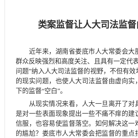
类案监督让人大司法监督
近年来，湖南省娄底市人大常委会大
群众反映强烈和高度关注、且具有一定代表
问题”纳入人大司法监督的视野，不但有效
的现实问题，也使人大司法监督由虚向实
下的监督“空白”。
从现实情况来看，人大一旦离开了对
是对一些表面现象提出一些不痛不痒的建
信服，也容易使监督落空。如何解决这一
的尴尬？娄底市人大常委会把监督的重点