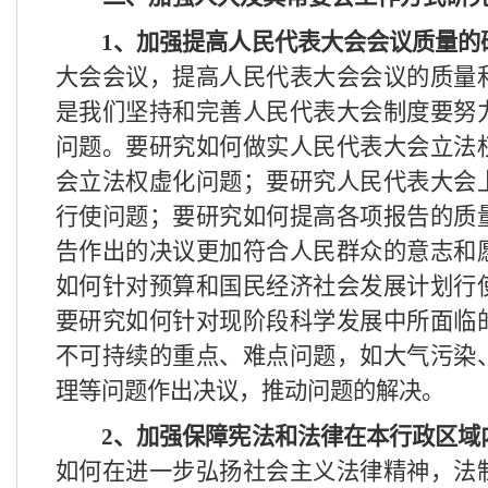
1
、加强提高人民代表大会会议质量的
大会会议，提高人民代表大会会议的质量
是我们坚持和完善人民代表大会制度要努
问题。要研究如何做实人民代表大会立法
会立法权虚化问题；要研究人民代表大会
行使问题；要研究如何提高各项报告的质
告作出的决议更加符合人民群众的意志和
如何针对预算和国民经济社会发展计划行
要研究如何针对现阶段科学发展中所面临
不可持续的重点、难点问题，如大气污染
理等问题作出决议，推动问题的解决。
2
、加强保障宪法和法律在本行政区域
如何在进一步弘扬社会主义法律精神，法