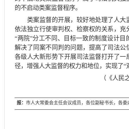
的不启动类案监督程序。
类案监督的开展，较好地处理了人大
依法独立行使审判权、检察权的关系，充
“两院”分工不同、目标一致的制度设计目
解决了同案不同判的问题，提高了司法公
各级人大新形势下开展司法监督打开了一
径，增强人大监督的权力和地位，实现了“
（《人民
报：
市人大常委会主任会议成员，各位副秘书长，各委