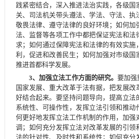
践紧密结合，深入推进法治实践，各级国
关、司法机关带头遵法、学法、守法、执
敬畏法律、遵守法律的良好环境；如何加
法、监督等各项工作中都把保证宪法和法
求；如何通过保障宪法和法律的有效实施
利，促进和改善民生；如何加强对市级国
推进首都科学发展。
3
、加强立法工作方面的研究。
要加强
国家发展、重大改革于法有据，把发展改
好结合起来。要坚持问题导向，提高立法
系统性、可操作性，发挥立法引领和推动
何更好地发挥立法工作机制的作用，加强
调；如何充分发挥立法对改革发展的引领
法的针对性、及时性和系统性；如何充分