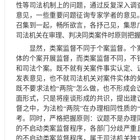
性等司法机制上的问题，通过反复深入调
意见，一些重要问题征询专家学者的意见
召集到一起，畅所欲言，各抒己见，集思
司法机关在审理、判决同类案件时原则把
显然，类案监督不同于个案监督。个
体的个案开展监督，而类案监督不同，不
和司法个案。既不就有关案件事实认定、
发表意见，也不就司法机关对案件实体的
既不要求法检“两院”怎么做，也不形成会
面形式，只是将座谈形成的共识，提出建
督之中，为法检“两院”在办理相同性质的
考。同时，严格把握原则：议题不是办理
的不启动类案监督程序，各部门分歧严重
的不启动类案监督程序，属于司法机关独