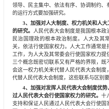
领导、民主集中、依法有序、协调制约、
的运行方式要加强研究。
3
、加强对人大制度、权力机关和人大
的研究。
人民代表大会制度是我国根本政
民治国理政的根本政治制度。人大及其
关，依法行使国家权力。人大工作通常是
工作，为人大及其常委会行使国家权力提
三个概念既密切联系又有严格的界限，既
会这一权力机关来代替人民代表大会制度
代替人民代表大会制度，这些联系与区别
4
、加强对发挥人民代表大会制度优势
过人民代表大会行使国家权力的研究。
十
支持和保证人民通过人民代表大会行使国