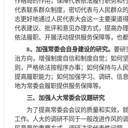
作格局的作用，保障代表依法履行职务和
代表联系群众制度，密切代表与人民群众
志更好地通过人民代表大会这一主要渠道
代表建议、批评和意见办理方式，提高办
依法履职、开展活动提供服务保障等，也
8
、加强常委会自身建设的研究。
要研
治方向，增强制度自信和制度自觉；如何
则，严格依法按程序办事；如何保持与人
提高履职能力；如何加强学习、调研、信
地为常委会履职提供服务保障等。
三、加强人大常委会议题研究
为了提高常委会会议的质量和实效，就
工作。人大的调研不同于一般改进作风的