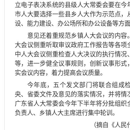
立电子表决系统的县级人大常委会要在今
市人大要选择一些县乡人大作为示范点，
设、能力建设、办公场所和办公设备等方
意见还着重规范乡镇人大会议的内容
大会议侧重听取审议政府工作报告等各项
中人大会议侧重检查人大决议的执行情况
等，进一步健全议事规则，创新议事形式
实会议内容，着力提高会议质量。
今年底，五个发文部门将联合组成
央、省委文件及意见的落实情况，并将情
广东省人大常委会今年下半年将分批组织
负责人、乡镇人大主席进行集中轮训。
（摘自《人民