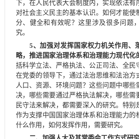
下，在人民代表大会制度内，实现依法有
对社会主义民主的基本认识。如何才能使
分、健全和有效呢？这里涉及很多问题
究。
5
、加强对发挥国家权力机关作用、
略，推进国家治理体系和治理能力现代化
括科学立法、严格执法、公正司法、全民
在党委的领导下，通过法治思维和法治方
人口、资源、环境问题？这些问题中哪些
决，哪些需要通过严格执法解决，哪些需
民守法来解决，都需要深入的研究。特别
作为支撑中国国家治理体系和治理能力的
什么作用，如何发挥作用，需要研究。
二、加强人大及其常委会工作方式研