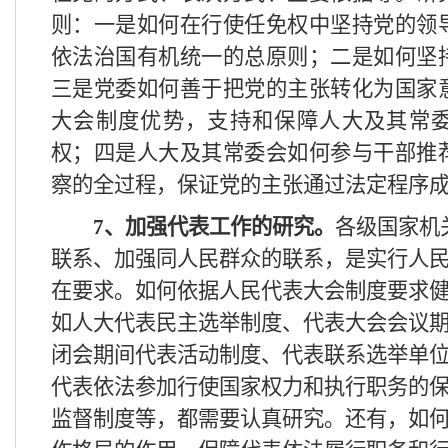
则：一是如何在行使任免权中坚持党的领
依法治国有机统一的总原则；二是如何坚
三是党委如何善于把党的主张转化为国家
大会制度优势，支持和保障人大及其常
权；四是人大及其常委会如何参与干部推
察的全过程，保证党的主张通过法定程序
7
、加强代表工作的研究。
各级国家机
联系、加强同人民群众的联系，是实行人
在要求。如何依据人民代表大会制度要求
如人大代表民主选举制度、代表大会会议
闭会期间代表活动制度、代表联系选举单
代表依法参加行使国家权力和执行职务的
监督制度等，都需要认真研究。还有，如