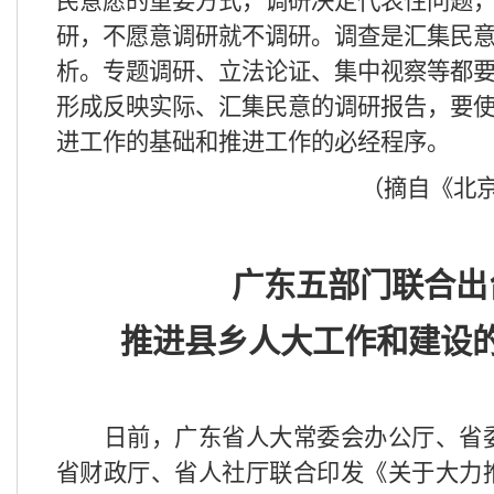
民意愿的重要方式，调研决定代表性问题
研，不愿意调研就不调研。调查是汇集民
析。专题调研、立法论证、集中视察等都
形成反映实际、汇集民意的调研报告，要
进工作的基础和推进工作的必经程序。
（摘自《北
广东五部门联合出
推进县乡人大工作和建设
日前，广东省人大常委会办公厅、省
省财政厅、省人社厅联合印发《关于大力