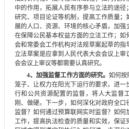
中的作用，拓展人民有序参与立法的途径
研究、项目论证等机制，提高工作质量；
展的人口、资源、环境的核心矛盾，加强
在保障公民基本权益方面的立法工作；如
会和常委会工作机构对法规草案起草的指
立法草案是应拿到人民代表大会会议上审
会会议上审议等都需要认真研究。
4
、加强监督工作方面的研究。
如何按
笼子、让权力在阳光下运行的要求，进一
行和公共资源配置的监督，将人大监督
刚、做硬。下一步，如何深化对政府全口
监督？如何通过预算联网实时监督？如何
工作，提高执法检查的质量和实效，保证