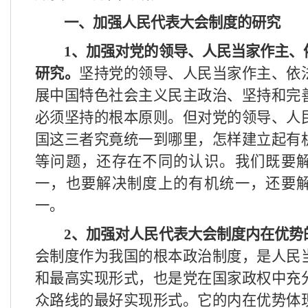
一、加强人民代表大会制度的研究
1
、加强对党的领导、人民当家作主、
研究。
坚持党的领导、人民当家作主、依
展中国特色社会主义民主政治、坚持和完
必须坚持的根本原则。但对党的领导、人
国这三者究竟统一到哪里，怎样建立起有
等问题，还存在不同的认识。我们既要
一，也要解决制度上的有机统一，还要
一。
2
、加强对人民代表大会制度内在优势
会制度作为我国的根本政治制度，是人民
和最高实现形式，也是党在国家政权中充
众路线的最好实现形式。它的内在优势体