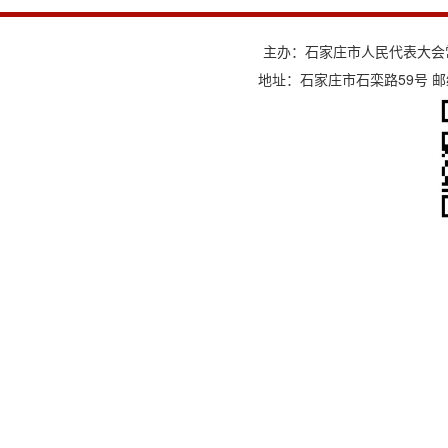
主办：石家庄市人民代表大会
地址：石家庄市石栾路59号 邮