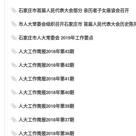
石家庄市首届人民代表大会部分 亲历者子女座谈会召开
市人大常委会组织召开石家庄市 首届人民代表大会历史陈列展
石家庄市人大常委会 2019年工作要点
人大工作简报2018年第43期
人大工作简报2018年第42期
人大工作简报2018年第41期
人大工作简报2018年第40期
人大工作简报2018年第39期
人大工作简报2018年第37期
人大工作简报2018年第36期