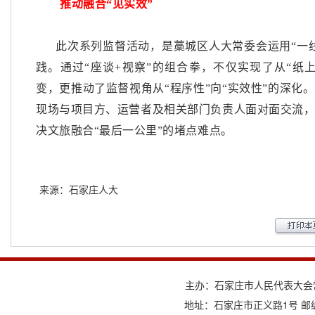
推动融合
“见实效”
此次系列监督活动，是藁城区人大常委会运用
“一
践。通过“座谈+视察”的组合拳，不仅实现了从“纸上
变，更推动了监督视角从“程序性”向“实效性”的深化
现场与项目方、运营者及相关部门负责人面对面交流
决文旅融合“最后一公里”的堵点难点。
来源：石家庄人大
主办：石家庄市人民代表大会
地址：石家庄市正义路1号 邮编