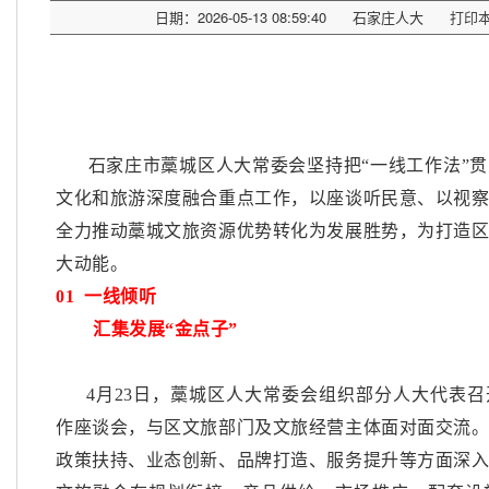
日期：2026-05-13 08:59:40
石家庄人大
打印
石家庄市藁城区人大常委会坚持把
“一线工作法”
文化和旅游深度融合重点工作，以座谈听民意、以视
全力推动藁城文旅资源优势转化为发展胜势，为打造
大动能。
01
一线倾听
汇集发展
“金点子”
4月23日，藁城区人大常委会组织部分人大代表
作座谈会，与区文旅部门及文旅经营主体面对面交流
政策扶持、业态创新、品牌打造、服务提升等方面深