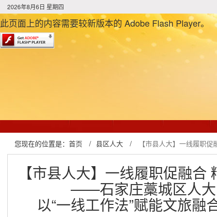
2026年8月6日 星期四
此页面上的内容需要较新版本的 Adobe Flash Player。
您现在的位置是：
首页
/
县区人大
/
【市县人大】一线履职促融
【市县人大】一线履职促融合 
——石家庄藁城区人大
以“一线工作法”赋能文旅融