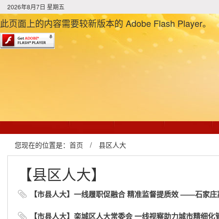
2026年8月7日 星期五
此页面上的内容需要较新版本的 Adobe Flash Player。
您现在的位置是：
首页
/
县区人大
【县区人大】
【市县人大】一线履职促融合 精准监督提质效 ——石家庄藁城
【市县人大】栾城区人大常委会 一线视察助力城市精细化