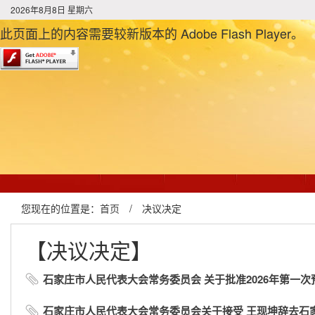
2026年8月8日 星期六
此页面上的内容需要较新版本的 Adobe Flash Player。
您现在的位置是：
首页
/
决议决定
【决议决定】
石家庄市人民代表大会常务委员会 关于批准2026年第一
石家庄市人民代表大会常务委员会关于接受 王现坤辞去石家