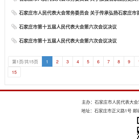
石家庄市人民代表大会常务委员会 关于传承弘扬石家庄市首届
石家庄市第十五届人民代表大会第六次会议决议
石家庄市第十五届人民代表大会第六次会议决议
第1页/共15页
1
2
3
4
5
6
7
8
9
15
主办：石家庄市人民代表大会
地址：石家庄市正义路1号 邮编