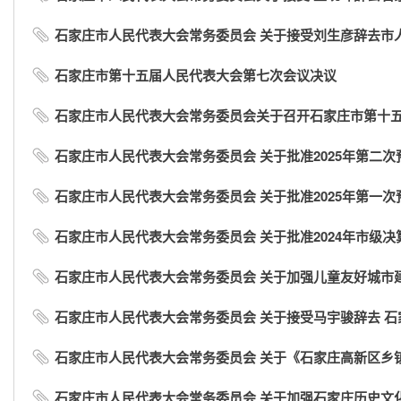
石家庄市人民代表大会常务委员会 关于接受刘生彦辞去市人大
石家庄市第十五届人民代表大会第七次会议决议
石家庄市人民代表大会常务委员会关于召开石家庄市第十五届
石家庄市人民代表大会常务委员会 关于批准2025年第二
石家庄市人民代表大会常务委员会 关于批准2025年第一
石家庄市人民代表大会常务委员会 关于批准2024年市级决
石家庄市人民代表大会常务委员会 关于加强儿童友好城市
石家庄市人民代表大会常务委员会 关于接受马宇骏辞去 石家
石家庄市人民代表大会常务委员会 关于《石家庄高新区乡镇
石家庄市人民代表大会常务委员会 关于加强石家庄历史文