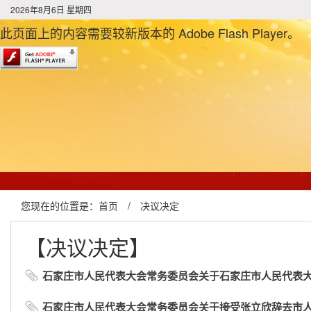
2026年8月6日 星期四
此页面上的内容需要较新版本的 Adobe Flash Player。
您现在的位置是：
首页
/
决议决定
【决议决定】
石家庄市人民代表大会常务委员会关于石家庄市人民代表大会
石家庄市人民代表大会常务委员会关于接受张立欣辞去市人大