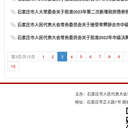
石家庄市人大常委会关于批准2023年第二次新增政府债券
石家庄市人民代表大会常务委员会关于接受李霁辞去市中级人
石家庄市人民代表大会常务委员会关于批准2022年市级决
第3页/共15页
1
2
3
4
5
6
7
8
9
15
主办：石家庄市人民代表大会
地址：石家庄市正义路1号 邮编