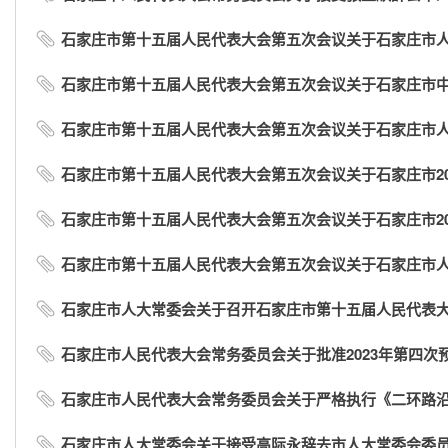
石家庄市第十五届人民代表大会第五次会议关于石家庄市
石家庄市第十五届人民代表大会第五次会议关于石家庄市中级
石家庄市第十五届人民代表大会第五次会议关于石家庄市人民
石家庄市第十五届人民代表大会第五次会议关于石家庄市2023
石家庄市第十五届人民代表大会第五次会议关于石家庄市202
石家庄市第十五届人民代表大会第五次会议关于石家庄市
石家庄市人大常委会关于召开石家庄市第十五届人民代表
石家庄市人民代表大会常务委员会关于批准2023年第四次
石家庄市人民代表大会常务委员会关于严格执行《二环路沿线
石家庄市人大常委会关于接受高际永辞去市人大常委会委