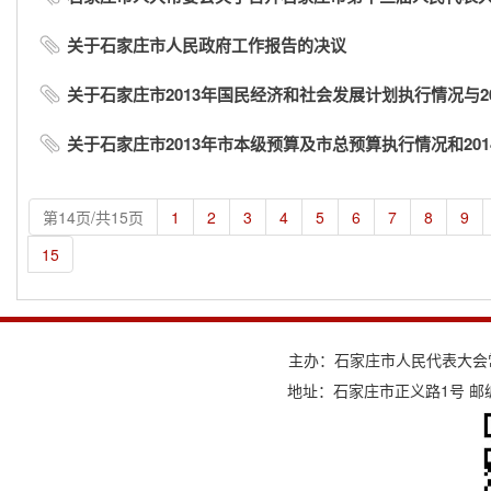
关于石家庄市人民政府工作报告的决议
关于石家庄市2013年国民经济和社会发展计划执行情况与20
关于石家庄市2013年市本级预算及市总预算执行情况和201
第14页/共15页
1
2
3
4
5
6
7
8
9
15
主办：石家庄市人民代表大会
地址：石家庄市正义路1号 邮编