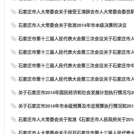
石家庄市人大常委会关于接受王涛辞去市人大常委会委员
石家庄市人大常委会关于批准2014年市本级决算的决议
石家庄市第十三届人民代表大会第三次会议关于石家庄市
石家庄市第十三届人民代表大会第三次会议关于石家庄市人民
石家庄市第十三届人民代表大会第三次会议关于石家庄市中级
石家庄市第十三届人民代表大会第三次会议关于石家庄市
关于石家庄市2014年国民经济和社会发展计划执行情况与20
关于石家庄市2014年市本级预算及市总预算执行情况和201
石家庄市人大常委会关于批准《石家庄市人民政府关于2014
石家庄市人大常委会关于召开石家庄市第十三届人民代表