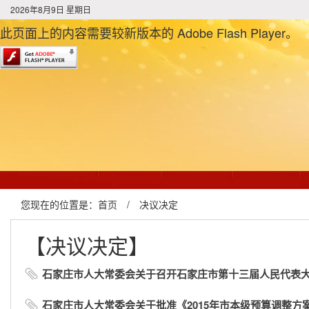
2026年8月9日 星期日
此页面上的内容需要较新版本的 Adobe Flash Player。
您现在的位置是：
首页
/
决议决定
【决议决定】
石家庄市人大常委会关于召开石家庄市第十三届人民代表
石家庄市人大常委会关于批准《2015年市本级预算调整方案