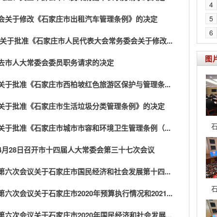
4
会关于修改《石家庄市出租汽车管理条例》的决定
5
6
关于批准《石家庄市人民代表大会常务委会关于修改...
图
去市人大常委会委员职务请求的决定
于批准《石家庄市西柏坡红色旅游区保护与管理条...
关于批准《石家庄市生活垃圾分类管理条例》的决定
石
于批准《石家庄市城市市容和环境卫生管理条例（...
4月28日召开市十四届人大常委会第三十七次会议
六次会议关于石家庄市国民经济和社会发展第十四...
石
次会议关于石家庄市2020年预算执行情况和2021...
六次会议关于石家庄市2020年国民经济和社会发展...