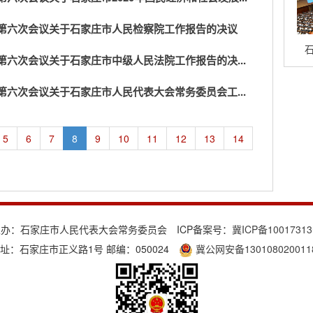
第六次会议关于石家庄市人民检察院工作报告的决议
石
六次会议关于石家庄市中级人民法院工作报告的决...
六次会议关于石家庄市人民代表大会常务委员会工...
5
6
7
8
9
10
11
12
13
14
主办：石家庄市人民代表大会常务委员会 ICP备案号：
冀ICP备1001731
址：石家庄市正义路1号 邮编：050024
冀公网安备130108020011