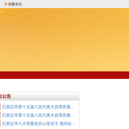
收藏本站
知公告
石家庄市第十五届人民代表大会常务委...
石家庄市第十五届人民代表大会常务委...
石家庄市人大常委会办公室关于 面向社...