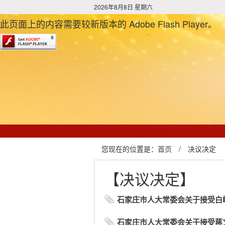
2026年8月8日 星期六
此页面上的内容需要较新版本的 Adobe Flash Player。
您现在的位置是：
首页
/
决议决定
【决议决定】
石家庄市人大常委会关于接受白
石家庄市人大常委会关于接受蒋