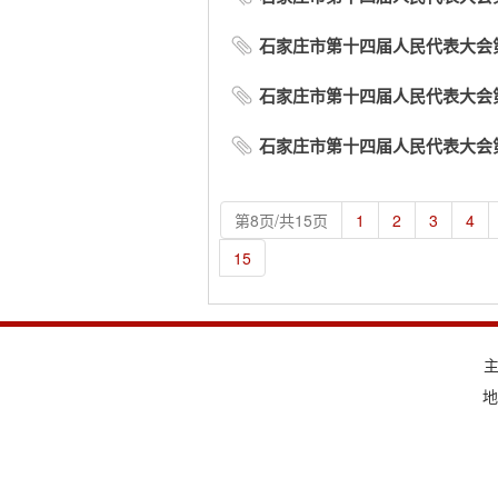
石家庄市第十四届人民代表大会
石家庄市第十四届人民代表大会第
石家庄市第十四届人民代表大会第
第8页/共15页
1
2
3
4
15
地