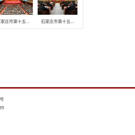
家庄市第十五...
石家庄市第十五...
3号
85